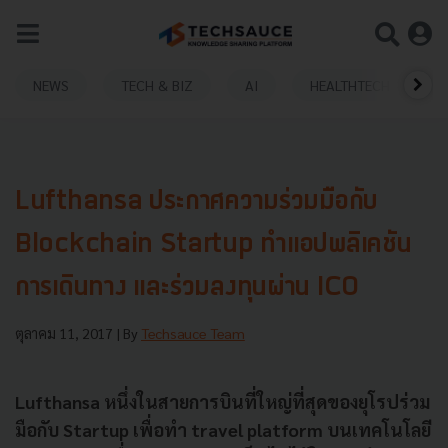
NEWS
TECH & BIZ
AI
HEALTHTECH
Lufthansa ประกาศความร่วมมือกับ
Blockchain Startup ทำแอปพลิเคชัน
การเดินทาง และร่วมลงทุนผ่าน ICO
ตุลาคม 11, 2017
| By
Techsauce Team
Lufthansa หนึ่งในสายการบินที่ใหญ่ที่สุดของยุโรปร่วม
มือกับ Startup เพื่อทำ travel platform บนเทคโนโลยี