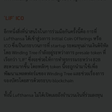
'LIF' ICO
อีกหนึ่งสิ่งที่น่าสนใจในการร่วมมือกันครั้งนี้คือ การที่
Lufthansa ได้เข้าสู่วงการ Initial Coin Offerings หรือ
ICO ซึ่งเป็นกระบวนการที่ startup ระดมทุนผ่านเงินดิจิทัล
โดย Winding Tree กำลังอยู่ระหว่างการ presale token ที่
เรียกว่า ‘LIF’ ซึ่งจะช่วยให้การทำธุรกรรมระหว่าง B2B
สะดวกมากขึ้น โดยหลักๆ token นี้จะถูกนำมาใช้เพื่อ
พัฒนาแพลตฟอร์มของ Winding Tree และช่วยเรื่องการ
จองบัตรโดยสารด้วยระบบ blockchain
ทั้งนี้ Lufthansa ไม่ได้เปิดเผยถึงจำนวนเงินที่ร่วมลงทุน