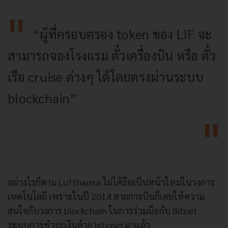
“ผู้ที่ครอบครอง token ของ LIF จะ
สามารถจองโรงแรม ตั๋วเครื่องบิน หรือ ตั๋ว
เรือ cruise ต่างๆ ได้โดยตรงผ่านระบบ
blockchain”
อย่างไรก็ตาม Lufthansa ไม่ได้ถือเป็นหน้าใหม่ในวงการ
เทคโนโลยี เพราะในปี 2014 สายการบินก็เคยให้ความ
สนใจกับวงการ blockchain ในการร่วมมือกับ Bitnet
ระบบการชำระเงินด้วย bitcoin มาแล้ว