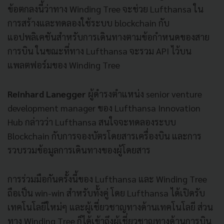
ข้อตกลงนี้ว่าทาง Winding Tree จะช่วย Lufthansa ใน
การสร้างและทดลองใช้ระบบ blockchain กับ
แอปพลิเคชันสำหรับการเดินทางตามข้อกำหนดของสาย
การบิน ในขณะที่ทาง Lufthansa จะรวม API ไว้บน
แพลตฟอร์มของ Winding Tree
Reinhard Lanegger
ผู้ดำรงตำแหน่ง senior venture
development manager ของ Lufthansa Innovation
Hub กล่าวว่า Lufthansa สนใจจะทดลองระบบ
Blockchain กับการจองบัตรโดยสารเครื่องบิน และการ
รวบรวมข้อมูลการเดินทางของผู้โดยสาร
การร่วมมือกันครั้งนี้ของ Lufthansa และ Winding Tree
ถือเป็น win-win สำหรับทั้งคู่ โดย Lufthansa ได้เปิดรับ
เทคโนโลยีใหม่ๆ และผู้เชี่ยวชาญทางด้านเทคโนโลยี ส่วน
ทาง Winding Tree ก็ได้เข้าถึงผู้เชี่ยวชาญทางด้านการบิน