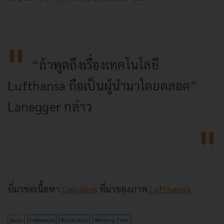
“ถ้าพูดถึงเรื่องเทคโนโลยี
Lufthansa ถือเป็นผู้นำมาโดยตลอด”
Lanegger กล่าว
ที่มาขอเนื้อหา
Coindesk
ที่มาของภาพ
Lufthansa
News
Lufthansa
Blockchain
Winding Tree