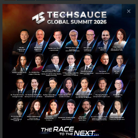
×
No comment