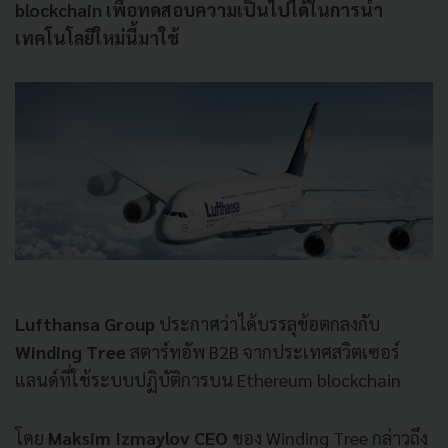
blockchain เพื่อทดสอบความเป็นไปได้ในการนำ
เทคโนโลยีใหม่นี้มาใช้
Lufthansa Group
ประกาศว่าได้บรรลุข้อตกลงกับ
Winding Tree
สตาร์ทอัพ B2B จากประเทศสวิตเซอร์
แลนด์ที่ใช้ระบบปฏิบัติการบน Ethereum blockchain
โดย
Maksim Izmaylov CEO
ของ Winding Tree กล่าวถึง