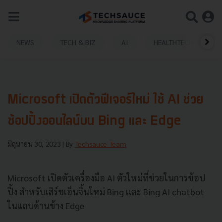
NEWS
TECH & BIZ
AI
HEALTHTECH
Microsoft เปิดตัวฟีเจอร์ใหม่ ใช้ AI ช่วย
ช้อปปิ้งออนไลน์บน Bing และ Edge
มิถุนายน 30, 2023
| By
Techsauce Team
Microsoft เปิดตัวเครื่องมือ AI ตัวใหม่ที่ช่วยในการช้อป
ปิ้ง สำหรับเสิร์ชเอ็นจิ้นใหม่ Bing และ Bing AI chatbot
ในแถบด้านข้าง Edge