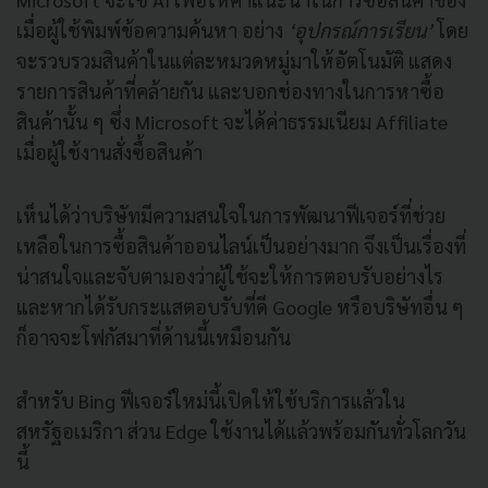
เมื่อผู้ใช้พิมพ์ข้อความค้นหา อย่าง
‘อุปกรณ์การเรียน’
โดย
จะรวบรวมสินค้าในแต่ละหมวดหมู่มาให้อัตโนมัติ แสดง
รายการสินค้าที่คล้ายกัน และบอกช่องทางในการหาซื้อ
สินค้านั้น ๆ ซึ่ง Microsoft จะได้ค่าธรรมเนียม Affiliate
เมื่อผู้ใช้งานสั่งซื้อสินค้า
เห็นได้ว่าบริษัทมีความสนใจในการพัฒนาฟีเจอร์ที่ช่วย
เหลือในการซื้อสินค้าออนไลน์เป็นอย่างมาก จึงเป็นเรื่องที่
น่าสนใจและจับตามองว่าผู้ใช้จะให้การตอบรับอย่างไร
และหากได้รับกระแสตอบรับที่ดี Google หรือบริษัทอื่น ๆ
ก็อาจจะโฟกัสมาที่ด้านนี้เหมือนกัน
สำหรับ Bing ฟีเจอร์ใหม่นี้เปิดให้ใช้บริการแล้วใน
สหรัฐอเมริกา ส่วน Edge ใช้งานได้แล้วพร้อมกันทั่วโลกวัน
นี้