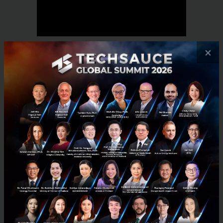
×
RELATED ARTICLE