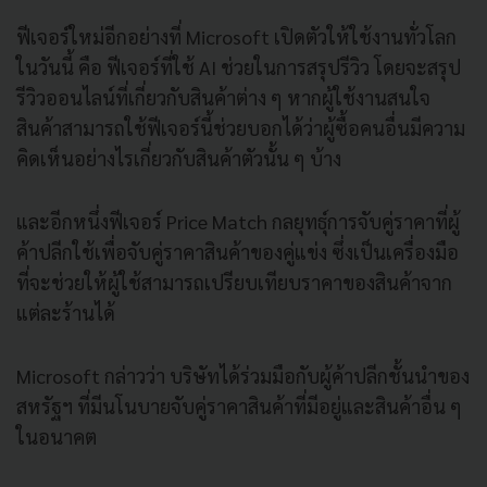
ฟีเจอร์ใหม่อีกอย่างที่ Microsoft เปิดตัวให้ใช้งานทั่วโลก
ในวันนี้ คือ ฟีเจอร์ที่ใช้ AI ช่วยในการสรุปรีวิว โดยจะสรุป
รีวิวออนไลน์ที่เกี่ยวกับสินค้าต่าง ๆ หากผู้ใช้งานสนใจ
สินค้าสามารถใช้ฟีเจอร์นี้ช่วยบอกได้ว่าผู้ซื้อคนอื่นมีความ
คิดเห็นอย่างไรเกี่ยวกับสินค้าตัวนั้น ๆ บ้าง
และอีกหนึ่งฟีเจอร์ Price Match กลยุทธุ์การจับคู่ราคาที่ผู้
ค้าปลีกใช้เพื่อจับคู่ราคาสินค้าของคู่แข่ง ซึ่งเป็นเครื่องมือ
ที่จะช่วยให้ผู้ใช้สามารถเปรียบเทียบราคาของสินค้าจาก
แต่ละร้านได้
Microsoft กล่าวว่า บริษัทได้ร่วมมือกับผู้ค้าปลีกชั้นนำของ
สหรัฐฯ ที่มีนโนบายจับคู่ราคาสินค้าที่มีอยู่และสินค้าอื่น ๆ
ในอนาคต