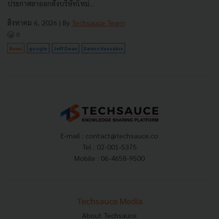
ประกาศลาออกตั้งบริษัทใหม่...
สิงหาคม 6, 2026
| By
Techsauce Team
0
News
google
Jeff Dean
Demis Hassabis
E-mail :
contact@techsauce.co
Tel : 02-001-5375
Mobile : 06-4658-9500
Techsauce Media
About Techsauce