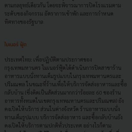
ตามกลยุทธ์เดียวกัน โดยจะพิจารณาการปิดโรงแรมตาม
ระดับของกิจกรรม อัตราการเข้าพัก และการกําหนด
ทิศทางของรัฐบาล
ไมเนอร์ ฟู้ด
ประเทศไทย: เพื่อปฏิบัติตามประกาศของ
กรุงเทพมหานคร ไมเนอร์ฟู้ดได้ดําเนินการปิดสาขาร้าน
อาหารแบบนั่งทานเต็มรูปแบบในกรุงเทพมหานครและ
ปริมณฑล ในขณะที่ร้านเพื่อให้บริการจัดส่งอาหารและซื้อ
กลับบ้าน (ซึ่งคิดเป็นสัดส่วนมากกว่าร้อยละ 60 ของร้าน
อาหารทั้งหมดในเขตกรุงเทพมหานครและปริมณฑล) ยัง
คงเปิดให้บริการ ส่วนในต่างจังหวัด ร้านอาหารแบบนั่ง
ทานเต็มรูปแบบ บริการจัดส่งอาหาร และซื้อกลับบ้านยัง
คงเปิดให้บริการตามปกติทั่วประเทศ อย่างไรก็ตาม