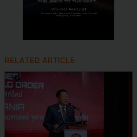
RELATED ARTICLE