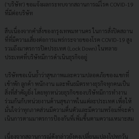
('บริษัท') ขอแจ้งผลกระทบจากสถานการณ์โรค COVID-19
ที่มีต่อบริษัท
สืบเนื่องจากคําสั่งของกรุงเทพมหานคร ในการสั่งปิดสถาน
ที่ที่มีความเสี่ยงต่อการแพร่กระจายของโรค COVID-19 สูง
รวมถึงมาตรการปิดประเทศ (Lock Down) ในหลาย
ประเทศที่บริษัทมีการดําเนินธุรกิจอยู่
บริษัทขอเน้นยํ้าว่าสุขภาพและความปลอดภัยของแขกที่
เข้าพัก ลูกค้า พนักงาน และพันธมิตรทางธุรกิจทุกคนเป็น
สิ่งที่สําคัญยิ่ง โดยทุกหน่วยธุรกิจของบริษัทมีการทํางาน
ร่วมกันกับหน่วยงานด้านสุขภาพในแต่ละประเทศ เพื่อให้
มั่นใจว่าทุกภาคส่วนมีความตื่นตัวและมีความพร้อมที่จะดํา
เนินการตามมาตรการป้องกันที่เพิ่มขึ้นตามความเหมาะสม
เนื่องจากสถานการณ์ดังกล่าวยังคงเปลี่ยนแปลงไปทุกวัน