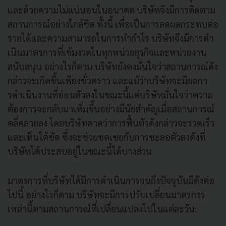
และด้วยความไม่แน่นอนในอนาคต บริษัทจึงมีการติดตาม
สถานการณ์อย่างใกล้ชิด ทั้งนี้ เพื่อเป็นการลดผลกระทบต่อ
รายได้และความสามารถในการทํากําไร บริษัทจึงมีการดํา
เนินมาตรการที่เข้มงวดในทุกหน่วยธุรกิจและหน่วยงาน
สนับสนุน อย่างไรก็ตาม บริษัทยังคงมั่นใจว่าสถานการณ์ดัง
กล่าวจะเกิดขึ้นเพียงชั่วคราว และแม้ว่าบริษัทจะมีผลกา
รดําเนินงานที่อ่อนตัวลงในขณะนี้แต่บริษัทมั่นใจว่าความ
ต้องการจะกลับมาเพิ่มขึ้นอย่างมีนัยสําคัญเมื่อสถานการณ์
คลี่คลายลง โดยบริษัทคาดว่าการฟื้นตัวดังกล่าวจะรวดเร็ว
และเห็นได้ชัด ซึ่งจะช่วยชดเชยกับการชะลอตัวลงดังที่
บริษัทได้ประสบอยู่ในขณะนี้ได้บางส่วน
มาตรการที่บริษัทได้มีการดําเนินการจนถึงปัจจุบันมีดังต่อ
ไปนี้ อย่างไรก็ตาม บริษัทจะมีการปรับเปลี่ยนมาตรการ
เหล่านี้ตามสถานการณ์ที่เปลี่ยนแปลงไปในแต่ละวัน: