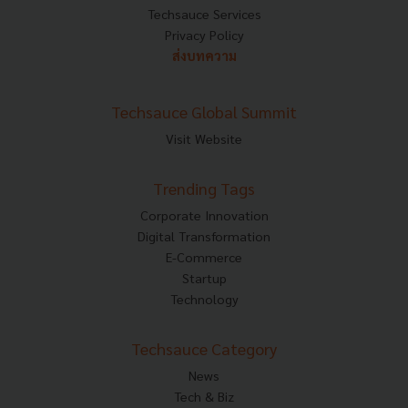
Techsauce Services
Privacy Policy
ส่งบทความ
Techsauce Global Summit
Visit Website
Trending Tags
Corporate Innovation
Digital Transformation
E-Commerce
Startup
Technology
Techsauce Category
News
Tech & Biz