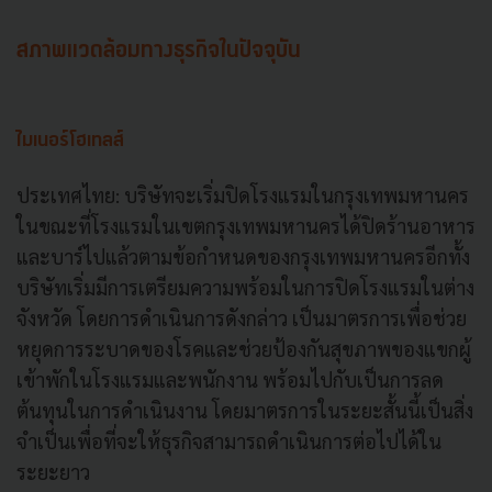
สภาพแวดล้อมทางธุรกิจในปัจจุบัน
ไมเนอร์โฮเทลส์
ประเทศไทย: บริษัทจะเริ่มปิดโรงแรมในกรุงเทพมหานคร
ในขณะที่โรงแรมในเขตกรุงเทพมหานครได้ปิดร้านอาหาร
และบาร์ไปแล้วตามข้อกําหนดของกรุงเทพมหานครอีกทั้ง
บริษัทเริ่มมีการเตรียมความพร้อมในการปิดโรงแรมในต่าง
จังหวัด โดยการดําเนินการดังกล่าว เป็นมาตรการเพื่อช่วย
หยุดการระบาดของโรคและช่วยป้องกันสุขภาพของแขกผู้
เข้าพักในโรงแรมและพนักงาน พร้อมไปกับเป็นการลด
ต้นทุนในการดําเนินงาน โดยมาตรการในระยะสั้นนี้เป็นสิ่ง
จําเป็นเพื่อที่จะให้ธุรกิจสามารถดําเนินการต่อไปได้ใน
ระยะยาว