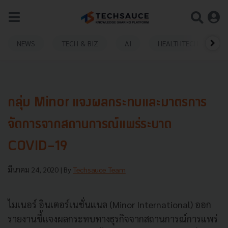
NEWS
TECH & BIZ
AI
HEALTHTECH
กลุ่ม Minor แจงผลกระทบและมาตรการ
จัดการจากสถานการณ์แพร่ระบาด
COVID-19
มีนาคม 24, 2020
| By
Techsauce Team
ไมเนอร์ อินเตอร์เนชั่นแนล (Minor International) ออก
รายงานชี้แจงผลกระทบทางธุรกิจจากสถานการณ์การแพร่