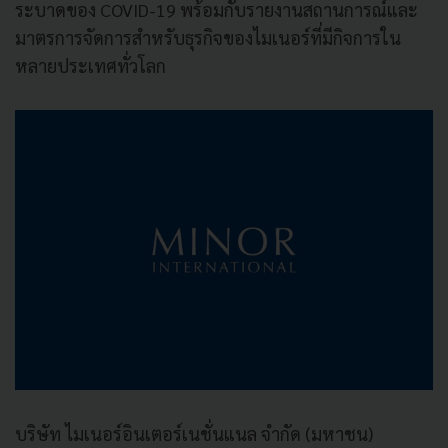
ระบาดของ COVID-19 พร้อมกับรายงานสถานการณ์และ
มาตรการจัดการสำหรับธุรกิจของไมเนอร์ที่มีกิจการใน
หลายประเทศทั่วโลก
บริษัท ไมเนอร์อินเตอร์เนชั่นแนล จํากัด (มหาชน)