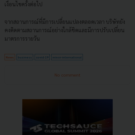
เงื่อนไขครั้งต่อไป
จากสถานการณ์ที่มีการเปลี่ยนแปลงตลอดเวลา บริษัทยัง
คงติดตามสถานการณ์อย่างใกล้ชิดและมีการปรับเปลี่ยน
มาตรการรายวัน
News
business
covid-19
minor-international
No comment