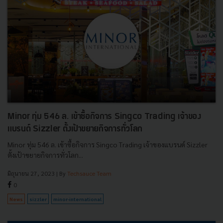
Minor ทุ่ม 546 ล. เข้าซื้อกิจการ Singco Trading เจ้าของ
แบรนด์ Sizzler ตั้งเป้าขยายกิจการทั่วโลก
Minor ทุ่ม 546 ล. เข้าซื้อกิจการ Singco Trading เจ้าของแบรนด์ Sizzler
ตั้งเป้าขยายกิจการทั่วโลก...
มิถุนายน 27, 2023
| By
Techsauce Team
0
News
sizzler
minor-international