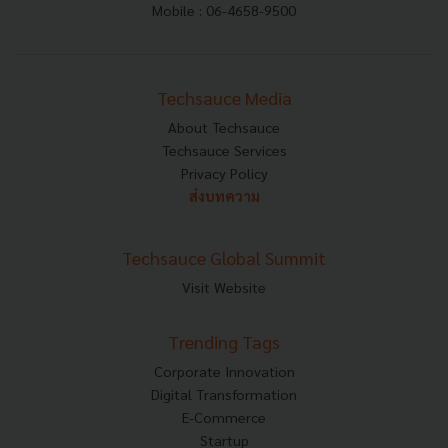
Mobile : 06-4658-9500
Techsauce Media
About Techsauce
Techsauce Services
Privacy Policy
ส่งบทความ
Techsauce Global Summit
Visit Website
Trending Tags
Corporate Innovation
Digital Transformation
E-Commerce
Startup