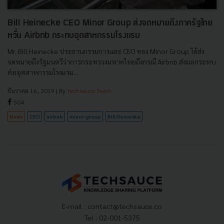
Bill Heinecke CEO Minor Group ส่งจดหมายถึงภาครัฐไทย
หวั่น Airbnb กระทบอุตสาหกรรมโรงแรม
Mr. Bill Heinecke ประธานกรรมการและ CEO ของ Minor Group ได้ส่ง
จดหมายถึงรัฐมนตรีว่าการกระทรวงมหาดไทยถึงกรณี Airbnb ส่งผลกระทบ
ต่ออุตสาหกรรมโรงแรม...
ธันวาคม 16, 2019
| By
Techsauce Team
504
News
CEO
airbnb
minor-group
Bill Heinecke
E-mail :
contact@techsauce.co
Tel : 02-001-5375