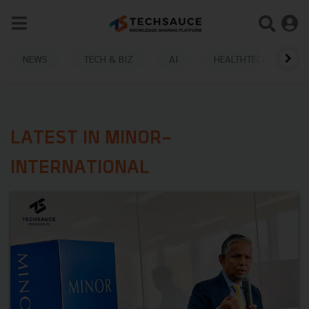
NEWS
TECH & BIZ
AI
HEALTHTECH
LATEST IN MINOR-
INTERNATIONAL