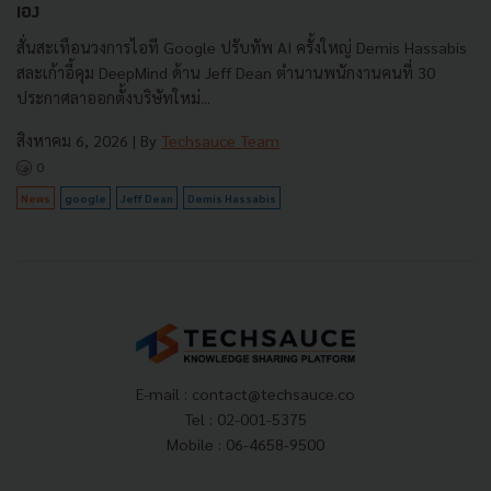
เอง
สั่นสะเทือนวงการไอที Google ปรับทัพ AI ครั้งใหญ่ Demis Hassabis
สละเก้าอี้คุม DeepMind ด้าน Jeff Dean ตำนานพนักงานคนที่ 30
ประกาศลาออกตั้งบริษัทใหม่...
สิงหาคม 6, 2026
| By
Techsauce Team
0
News
google
Jeff Dean
Demis Hassabis
E-mail :
contact@techsauce.co
Tel : 02-001-5375
Mobile : 06-4658-9500