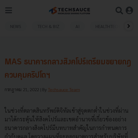
NEWS
TECH & BIZ
AI
HEALTHTECH
MAS ธนาคารกลางสิงคโปร์เตรียมขยายกฎ
ควบคุมคริปโตฯ
กรกฎาคม 21, 2022
| By
Techsauce Team
ในช่วงที่ตลาดสินทรัพย์ดิจิทัลเข้าสู่จุดตกต่ำในช่วงที่ผ่าน
มาได้กระตุ้นให้สิงคโปร์และเขตอำนาจที่เกี่ยวข้องอย่าง
ธนาคารกลางสิงคโปร์มีบทบาทสำคัญในการกำหนดการ
กำกับดูแล โดยวางแผนที่จะออกมาตการสำหรับบริษัทที่