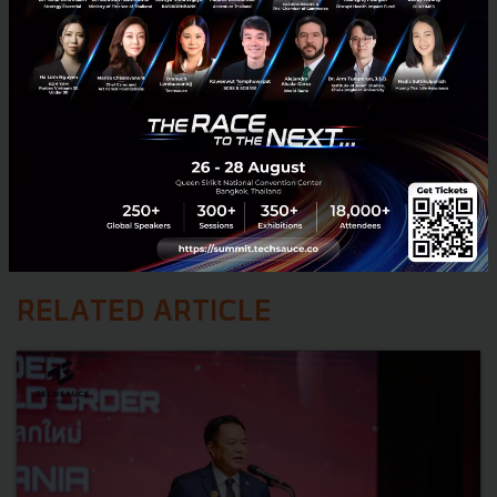
RELATED ARTICLE