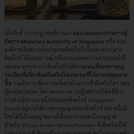
เมื่อวันที่ 19 กรกฎาคมที่ผ่านมา
Ravi Menon กรรมการผู้
จัดการ Monetary Authority of Singapore
หรือ MAS
องค์การเงินตราแห่งประเทศสิงคโปร์หรือธนาคารกลาง
สิงคโปร์ ได้แถลงการณ์ หลังจากเผยแพร่รายงานประจำปี
ของธนาคารกลางว่าสิงคโปร์กำลัง
วางแผนที่จะขยายกฎ
ระเบียบที่เกี่ยวข้องกับคริปโตเคอเรนซีให้ครอบคลุมมาก
ขึ้น
รวมถึงการเพิ่มความเข้มงวดในการเข้าถึงคริปโตฯ ของ
ผู้ลงทุนรายย่อย โดย Menon กล่าวปฏิเสธว่าบริษัทที่อ้าง
การดำเนินการภายในประเทศสิงคโปร์ (Singapore-
Based) อยู่ภายใต้การควบคุมดูแลของสิงคโปร์ เพราะไม่มี
ใครได้รับใบอนุญาตภายใต้ระบบการออกใบอนุญาต
สำหรับ Virtual-Assets Service Providers ซึ่งสิงคโปร์ใช้
กระบวนการที่เข้มงวดในการตรวจสอบคำขอใบอนุญาตดัง