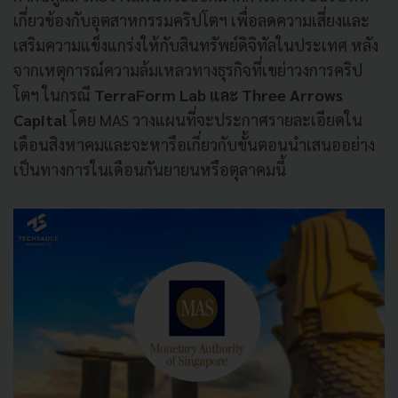
เกี่ยวข้องกับอุตสาหกรรมคริปโตฯ เพื่อลดความเสี่ยงและ
เสริมความแข็งแกร่งให้กับสินทรัพย์ดิจิทัลในประเทศ หลัง
จากเหตุการณ์ความล้มเหลวทางธุรกิจที่เขย่าวงการคริป
โตฯ ในกรณี
TerraForm Lab และ Three Arrows
Capital
โดย MAS วางแผนที่จะประกาศรายละเอียดใน
เดือนสิงหาคมและจะหารือเกี่ยวกับขั้นตอนนำเสนออย่าง
เป็นทางการในเดือนกันยายนหรือตุลาคมนี้