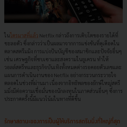
ใน
ไตรมาสที่แล้ว
Netflix กล่าวถึงการเติบโตของรายได้ที่
ชะลอตัว ซึ่งกล่าวว่าเป็นผลมาจากการแข่งขันที่ดุเดือดใน
ตลาดสตรีมมิง การแบ่งปันบัญชีของสมาชิกและปัจจัยอื่นๆ
เช่น เศรษฐกิจที่ซบเซาและสงครามในยูเครน ทำให้
วอลล์สตรีทและธุรกิจบันเทิงทั้งหมดต่างรอคอยตัวเลขและ
แผนการดำเนินงานของ Netflix อย่างกระวนกระวายใจ
ตลอดในช่วงที่ผ่านมา เนื่องจากอิทธิพลของยักษ์ใหญ่สตรี
มมิ่งมีต่อความเชื่อมั่นของนักลงทุนในภาคส่วนอื่นๆ ซึ่งการ
ประกาศครั้งนี้มีแนวโน้มในทางที่ดีขึ้น
รักษาสถานะของการเป็นผู้ให้บริการสตรีมมิ่งที่ใหญ่ที่สุด