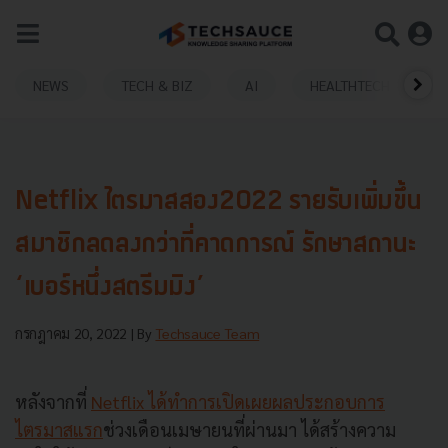
NEWS
TECH & BIZ
AI
HEALTHTECH
Netflix ไตรมาสสอง2022 รายรับเพิ่มขึ้น
สมาชิกลดลงกว่าที่คาดการณ์ รักษาสถานะ
‘เบอร์หนึ่งสตรีมมิง’
กรกฎาคม 20, 2022
| By
Techsauce Team
หลังจากที่
Netflix ได้ทำการเปิดเผยผลประกอบการ
ไตรมาสแรก
ช่วงเดือนเมษายนที่ผ่านมา ได้สร้างความ