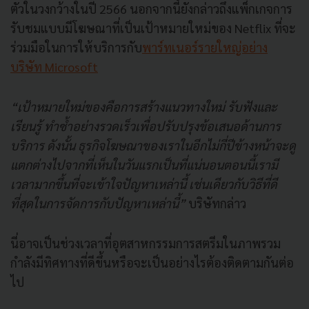
ตัวในวงกว้างในปี 2566 นอกจากนี้ยังกล่าวถึงแพ็กเกจการ
รับชมแบบมีโฆษณาที่เป็นเป้าหมายใหม่ของ Netflix ที่จะ
ร่วมมือในการให้บริการกับ
พาร์ทเนอร์รายใหญ่อย่าง
บริษัท Microsoft
“เป้าหมายใหม่ของคือการสร้างแนวทางใหม่ รับฟังและ
เรียนรู้ ทำซ้ำอย่างรวดเร็วเพื่อปรับปรุงข้อเสนอด้านการ
บริการ ดังนั้น ธุรกิจโฆษณาของเราในอีกไม่กี่ปีข้างหน้าจะดู
แตกต่างไปจากที่เห็นในวันแรกเป็นที่แน่นอนตอนนี้เรามี
เวลามากขึ้นที่จะเข้าใจปัญหาเหล่านี้ เช่นเดียวกับวิธีที่ดี
ที่สุดในการจัดการกับปัญหาเหล่านี้”
บริษัทกล่าว
นี่อาจเป็นช่วงเวลาที่อุตสาหกรรมการสตรีมในภาพรวม
กำลังมีทิศทางที่ดีขึ้นหรือจะเป็นอย่างไรต้องติดตามกันต่อ
ไป