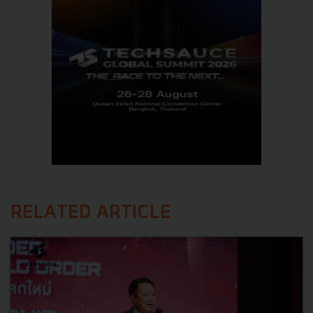
RELATED ARTICLE