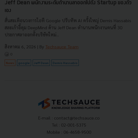
Jeff Dean พนักงานระดับตำนานลาออกไปตั้ง Startup ของตัว
เอง
สั่นสะเทือนวงการไอที Google ปรับทัพ AI ครั้งใหญ่ Demis Hassabis
สละเก้าอี้คุม DeepMind ด้าน Jeff Dean ตำนานพนักงานคนที่ 30
ประกาศลาออกตั้งบริษัทใหม่...
สิงหาคม 6, 2026
| By
Techsauce Team
0
News
google
Jeff Dean
Demis Hassabis
E-mail :
contact@techsauce.co
Tel : 02-001-5375
Mobile : 06-4658-9500