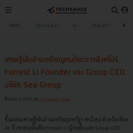
NEWS
TECH & BIZ
AI
HEALTHTECH
เศรษฐีพันล้านเหรียญคนใหม่ชาวสิงคโปร์
Forrest Li Founder และ Group CEO
บริษัท Sea Group
มีนาคม 3, 2019
| By
Techsauce Team
ขึ้นแท่นเศรษฐีพันล้านเหรียญสหรัฐฯ คนใหม่ ด้วยวัยเพียง
41
ปี เขาคนนั้นคือ
Forrest Li
ผู้ก่อตั้ง และ
Group CEO