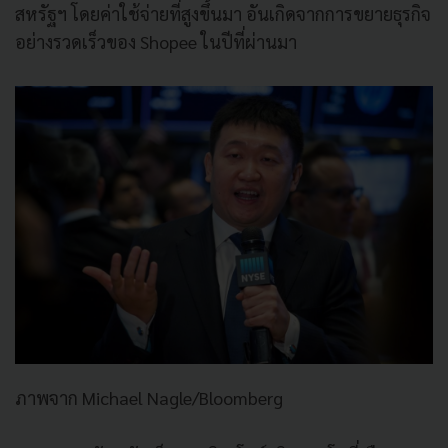
สหรัฐฯ โดยค่าใช้จ่ายที่สูงขึ้นมา อันเกิดจากการขยายธุรกิจ
อย่างรวดเร็วของ
Shopee
ในปีที่ผ่านมา
ภาพจาก
Michael Nagle/Bloomberg