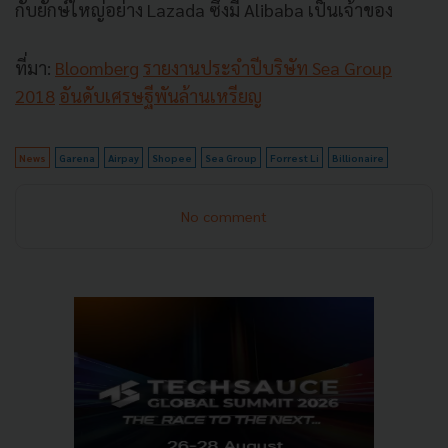
กับยักษ์ใหญ่อย่าง
Lazada
ซึ่งมี
Alibaba
เป็นเจ้าของ
ที่มา:
Bloomberg
รายงานประจำปีบริษัท Sea Group
2018
อันดับเศรษฐีพันล้านเหรียญ
News
Garena
Airpay
Shopee
Sea Group
Forrest Li
Billionaire
No comment