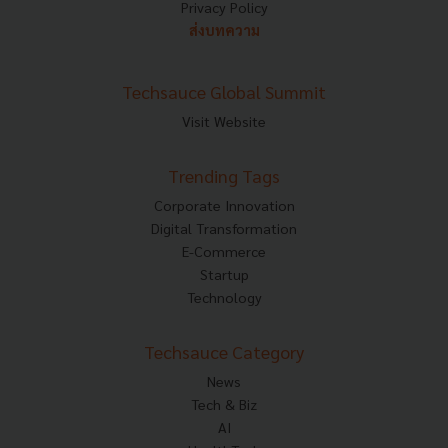
Privacy Policy
ส่งบทความ
Techsauce Global Summit
Visit Website
Trending Tags
Corporate Innovation
Digital Transformation
E-Commerce
Startup
Technology
Techsauce Category
News
Tech & Biz
AI