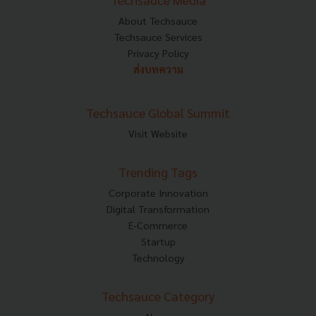
About Techsauce
Techsauce Services
Privacy Policy
ส่งบทความ
Techsauce Global Summit
Visit Website
Trending Tags
Corporate Innovation
Digital Transformation
E-Commerce
Startup
Technology
Techsauce Category