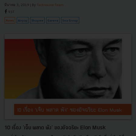
มีนาคม 3, 2019
| By
Techsauce Team
937
News
Airpay
Shopee
Garena
Sea Group
10 เรื่อง ‘เจ็บ พลาด พัง’ ของอัจฉริยะ Elon Musk