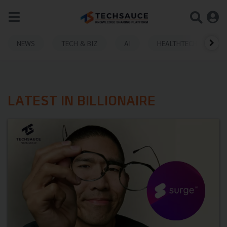
NEWS
TECH & BIZ
AI
HEALTHTECH
LATEST IN BILLIONAIRE