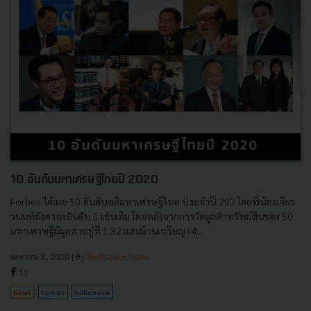
10 อันดับมหาเศรษฐีไทยปี 2020
Forbes ได้เผย 50 อันดับอภิมหาเศรษฐีไทย ประจำปี 202 โดยพี่น้องเจียร
วนนท์ยังครองอันดับ 1 เช่นเดิม โดยหลังจากการวัดมูลค่าทรัพย์สินของ 50
มหาเศรษฐีมีมูลค่าอยู่ที่ 1.32 แสนล้านเหรียญ (4...
เมษายน 3, 2020
| By
Techsauce Team
12
News
forbes
billionaire