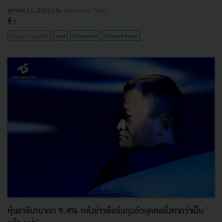
ตุลาคม 11, 2022
| By
Techsauce Team
5
Saucy Thoughts
asia
billionaire
Gautum Adani
หุ้นอาลีบาบาตก 9.4% หลังข่าวลือจับกุมตัวบุคคลซึ่งคาดว่าเป็น '