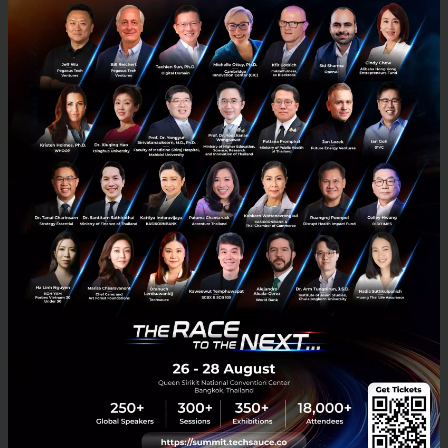
RELATED ARTICLE