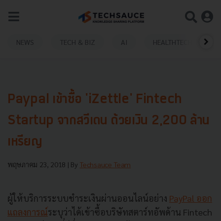
NEWS
TECH & BIZ
AI
HEALTHTECH
Paypal เข้าซื้อ 'iZettle' Fintech
Startup จากสวีเดน ด้วยเงิน 2,200 ล้าน
เหรียญ
พฤษภาคม 23, 2018
| By
Techsauce Team
ผู้ให้บริการระบบชำระเงินผ่านออนไลน์อย่าง
PayPal ออก
แถลงการณ์
ระบุว่าได้เข้าซื้อบริษัทสตาร์ทอัพด้าน Fintech