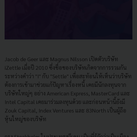
Jacob de Geer และ Magnus Nilsson เปิดตัวบริษัท
iZettle เมื่อปี 2010 ซึ่งชื่อของบริษัทเกิดจากการรวมกัน
ระหว่างคำว่า "I" กับ "Settle" เพื่อสะท้อนให้เห็นว่าบริษัท
ต้องการเข้ามาช่วยแก้ปัญหาเรื่องหนี้ เคยมีนักลงทุนจาก
บริษัทใหญ่ๆ อย่าง American Express, MasterCard และ
Intel Capital เคยมาร่วมลงทุนด้วย และก่อนหน้านี้ยังมี
Zouk Capital, Index Ventures และ 83North เป็นผู้ถือ
หุ้นใหญ่ของบริษัท
กรุง Stockholm ในประเทศสวีเดน เป็นที่รู้จักว่าเป็นเมือง