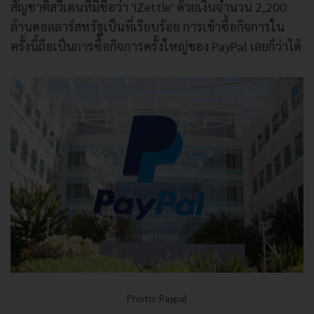
สัญชาติสวีเดนที่มีชื่อว่า 'iZettle' ด้วยเงินจำนวน 2,200
ล้านดอลลาร์สหรัฐเป็นที่เรียบร้อย การเข้าซื้อกิจการใน
ครั้งนี้ถือเป็นการซื้อกิจการครั้งใหญ่ของ PayPal เลยก็ว่าได้
Photo: Paypal