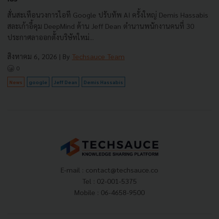
สั่นสะเทือนวงการไอที Google ปรับทัพ AI ครั้งใหญ่ Demis Hassabis
สละเก้าอี้คุม DeepMind ด้าน Jeff Dean ตำนานพนักงานคนที่ 30
ประกาศลาออกตั้งบริษัทใหม่...
สิงหาคม 6, 2026
| By
Techsauce Team
0
News
google
Jeff Dean
Demis Hassabis
E-mail :
contact@techsauce.co
Tel : 02-001-5375
Mobile : 06-4658-9500