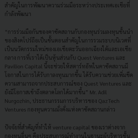
สำคัญในการพัฒนาความร่วมมือระหว่างประเทศเอเชียที่
กำลังพัฒนา
“การร่วมมือกันของคาซัคสถานกับกองทุนร่วมลงทุนชั้นนำ
ของสิงคโปร์ถือเป็นขั้นตอนสำคัญในการรวมระบบนิเวศที่
เป็นนวัตกรรมใหม่ของเอเชียตะวันออกเฉียงใต้และเอเชีย
กลาง การที่เราได้เป็นหุ้นส่วนกับ Quest Ventures และ
Pavilion Capital นี้จะช่วยให้สตาร์ทอัพในคาซัคสถานมี
โอกาสในการได้รับกาลงทุนมากขึ้น ได้รับความช่วยเพิ่มขีด
ความสามารถจากประสบการณ์ของ Quest Ventures และ
ยังมีโอกาสเข้าถึงตลาดโลกได้มากขึ้น” Mr. Adil
Nurgozhin, ประธานกรรมการบริหารของ QazTech
Ventures กองทุนความมั่งคั่งแห่งคาซัคสถานกล่าว
ปัจจัยที่สำคัญที่ทำให้ venture capital ของเราต่างจาก
กองทุนอื่นๆ คือประสบการณ์ทำงานในฐานะผู้บริหารชั้น