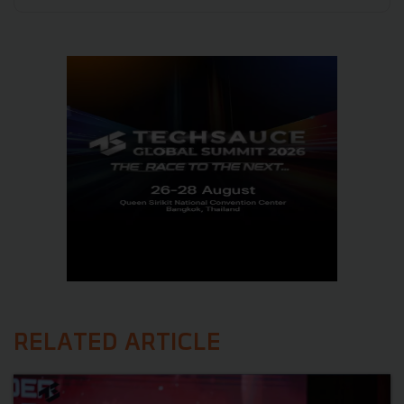
RELATED ARTICLE