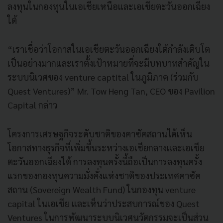
ลงทุนในกองทุนในเอเชียเหนือและเอเชียตะวันออกเฉียง
ใต้
“เราเชื่อว่าโอกาสในเอเชียตะวันออกเฉียงใต้กำลังเติบโต
เป็นอย่างมากและเราตั้งเป้าหมายที่จะมีบทบาทสำคัญใน
ระบบนิเวศของ venture captital ในภูมิภาค (ร่วมกับ
Quest Ventures)” Mr. Tow Heng Tan, CEO ของ Pavilion
Capital กล่าว
โครงการเศรษฐกิจระดับชาติของคาซัคสถานได้เห็น
โอกาสทางธุรกิจที่เพิ่มขึ้นระหว่างเอเชียกลางและเอเชีย
ตะวันออกเฉียงใต้ การลงทุนครั้งนี้ถือเป็นการลงทุนครั้ง
แรกของกองทุนความมั่งคั่งแห่งชาติของประเทศคาซัค
สถาน (Sovereign Wealth Fund) ในกองทุน venture
capital ในเอเชีย และเห็นว่าประสบการณ์ของ Quest
Ventures ในการพัฒนาระบบนิเวศนวัตกรรมจะเป็นส่วน