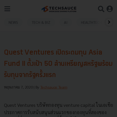
NEWS
TECH & BIZ
AI
HEALTHTECH
Quest Ventures เปิดระดมทุน Asia
Fund II ตั้งเป้า 50 ล้านเหรียญสหรัฐพร้อม
รับทุนจากรัฐครั้งแรก
พฤษภาคม 7, 2020
| By
Techsauce Team
Quest Ventures บริษัทกองทุน venture capital ในเอเชีย
ประกาศการรับสนับสนุนส่วนแรกของกองทุนที่สองของ