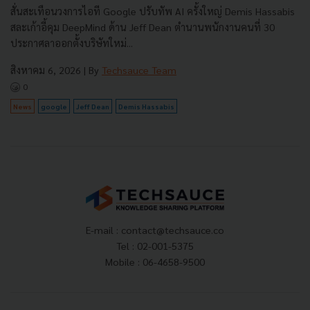
สั่นสะเทือนวงการไอที Google ปรับทัพ AI ครั้งใหญ่ Demis Hassabis
สละเก้าอี้คุม DeepMind ด้าน Jeff Dean ตำนานพนักงานคนที่ 30
ประกาศลาออกตั้งบริษัทใหม่...
สิงหาคม 6, 2026
| By
Techsauce Team
0
News
google
Jeff Dean
Demis Hassabis
E-mail :
contact@techsauce.co
Tel : 02-001-5375
Mobile : 06-4658-9500