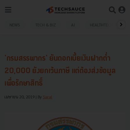
NEWS
TECH & BIZ
AI
HEALTHTECH
'กรมสรรพากร' ยันดอกเบี้ยเงินฝากต่ำ​
20,000 ยังยกเว้นภาษี แต่ต้องส่งข้อมูล
เพื่อรักษาสิทธิ์
เมษายน 20, 2019
| By
Saral