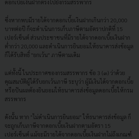
ดอกเบี้ยเงินฝากตรงไปยังกรมสรรพากร
ซึ่งหากพบมีรายได้จากดอกเบี้ยเงินฝากเกินกว่า 20,000
บาทต่อปี ก็จะดำเนินการเก็บภาษีตามอัตราปกติที่ 15
เปอร์เซ็นต์ ส่วนประชาชนที่มีรายได้จากดอกเบี้ยเงินฝาก
ต่ำกว่า 20,000 และดำเนินการยินยอมให้ธนาคารส่งข้อมูล
ก็ได้รับสิทธิ์ "ยกเว้น" ภาษีตามเดิม
แต่ทั้งนี้ ในประกาศของกรมสรรพากร ข้อ 3 (๓) ว่าด้วย
คุณสมบัติผู้ได้รับยกเว้นภาษี ระบุว่า ผู้มีเงินได้จากดอกเบี้ย
หรือปันผลต้องยินยอมให้ธนาคารส่งข้อมูลดอกเบี้ยให้กรม
สรรพากร
ดังนั้น หาก "ไม่ดำเนินการยินยอม" ให้ธนาคารส่งข้อมูล ก็
จะถูกเก็บภาษีจากดอกเบี้ยเงินฝากตามอัตรา 15
เปอร์เซ็นต์ แม้จะมีรายได้จากดอกเบี้ยเงินฝากไม่ถึงเกณฑ์