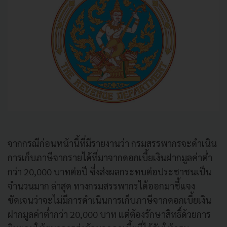
จากกรณีก่อนหน้านี้ที่มีรายงานว่า กรมสรรพากรจะดำเนิน
การเก็บภาษีจากรายได้ที่มาจากดอกเบี้ยเงินฝากมูลค่าต่ำ
กว่า 20,000 บาทต่อปี ซึ่งส่งผลกระทบต่อประชาชนเป็น
จำนวนมาก ล่าสุด ทางกรมสรรพากรได้ออกมาชี้แจง
ชัดเจนว่าจะไม่มีการดำเนินการเก็บภาษีจากดอกเบี้ยเงิน
ฝากมูลค่าต่ำกว่า 20,000 บาท แต่ต้องรักษาสิทธิ์ด้วยการ