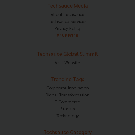
Techsauce Media
About Techsauce
Techsauce Services
Privacy Policy
ส่งบทความ
Techsauce Global Summit
Visit Website
Trending Tags
Corporate Innovation
Digital Transformation
E-Commerce
Startup
Technology
Techsauce Category