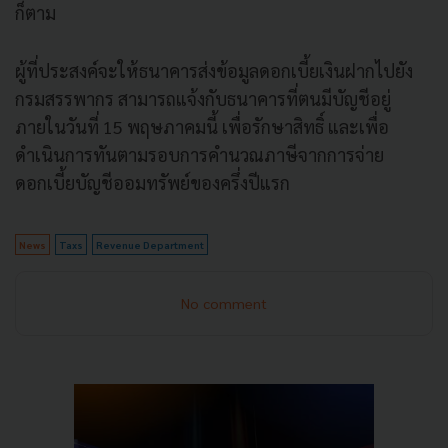
ก็ตาม
ผู้ที่ประสงค์จะให้ธนาคารส่งข้อมูลดอกเบี้ยเงินฝากไปยัง
กรมสรรพากร สามารถแจ้งกับธนาคารที่ตนมีบัญชีอยู่
ภายในวันที่ 15 พฤษภาคมนี้ เพื่อรักษาสิทธิ์ และเพื่อ
ดำเนินการทันตามรอบการคำนวณภาษีจากการจ่าย
ดอกเบี้ยบัญชีออมทรัพย์ของครึ่งปีแรก
News
Taxs
Revenue Department
No comment