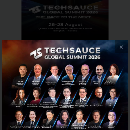
×
RELATED ARTICLE