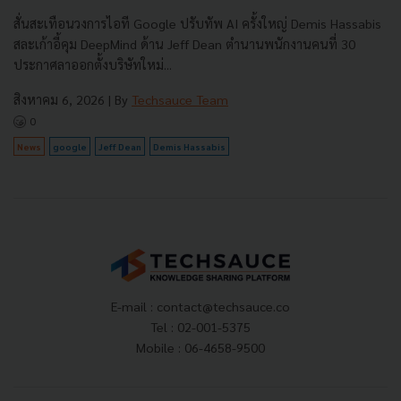
สั่นสะเทือนวงการไอที Google ปรับทัพ AI ครั้งใหญ่ Demis Hassabis
สละเก้าอี้คุม DeepMind ด้าน Jeff Dean ตำนานพนักงานคนที่ 30
ประกาศลาออกตั้งบริษัทใหม่...
สิงหาคม 6, 2026
| By
Techsauce Team
0
News
google
Jeff Dean
Demis Hassabis
E-mail :
contact@techsauce.co
Tel : 02-001-5375
Mobile : 06-4658-9500