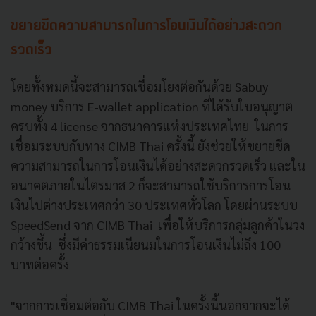
ขยายขีดความสามารถในการโอนเงินได้อย่างสะดวก
รวดเร็ว
โดยทั้งหมดนี้จะสามารถเชื่อมโยงต่อกันด้วย Sabuy
money บริการ E-wallet application ที่ได้รับใบอนุญาต
ครบทั้ง 4 license จากธนาคารแห่งประเทศไทย ในการ
เชื่อมระบบกับทาง CIMB Thai ครั้งนี้ ยังช่วยให้ขยายขีด
ความสามารถในการโอนเงินได้อย่างสะดวกรวดเร็ว และใน
อนาคตภายในไตรมาส 2 ก็จะสามารถใช้บริการการโอน
เงินไปต่างประเทศกว่า 30 ประเทศทั่วโลก โดยผ่านระบบ
SpeedSend จาก CIMB Thai เพื่อให้บริการกลุ่มลูกค้าในวง
กว้างขึ้น ซึ่งมีค่าธรรมเนียนมในการโอนเงินไม่ถึง 100
บาทต่อครั้ง
"จากการเชื่อมต่อกับ CIMB Thai ในครั้งนี้นอกจากจะได้