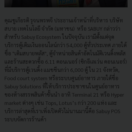
คุณชูเกียรติ รุจนพรพจี ประธานเจ้าหน้าที่บริหาร บริษัท
สบาย เทคโนโลยี จำกัด (มหาชน) หรือ SABUY กล่าวว่า
สำหรับ Sabuy Ecosystem ในปัจจุบัน เรามีตั้งแต่จุด
บริการตู้เติมเงินออนไลน์กว่า 54,000 ตู้ทั่วประเทศ ภายใต้
ชื่อ "เติมสบายพลัส", ตู้จำหน่ายสินค้าอัตโนมัติเวนดิ้งพลัส
และร้านสะดวกซื้อ 6.11 คอนเนอร์ (ซิกอีเลเว่น คอนเนอร์)
ที่มีบริการตู้เวนดิ้ง แมชชีนกว่า 6,000 ตู้ ใน 21 จังหวัด,
Food court system หรือระบบศูนย์อาหาร ภายใต้ชื่อ
Sabuy Solutions ที่ให้บริการประชาชนในศูนย์อาหาร
ของห้างสรรพสินค้าชั้นนำ อาทิ Terminal 21 หรือ Hyper
market ต่างๆ เช่น Tops, Lotus’s กว่า 200 แห่ง และ
บริการล่าสุดที่เราเพิ่งเปิดตัวไม่นานมานี้คือ Sabuy POS
ระบบจัดการร้านค้า