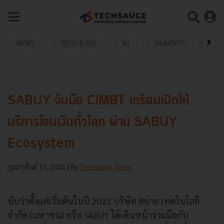
NEWS
TECH & BIZ
AI
HEALTHTECH
SABUY จับมือ CIMBT เตรียมเปิดให้
บริการโอนเงินทั่วโลก ผ่าน SABUY
Ecosystem
กุมภาพันธ์ 17, 2021
| By
Techsauce Team
นับว่าตั้งแต่เริ่มต้นในปี 2021 บริษัท สบาย เทคโนโลยี
จำกัด (มหาชน) หรือ SABUY ได้เดินหน้าร่วมมือกับ