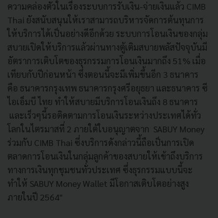
ความคล่องตัวในเรื่องระบบการรับเงิน-จ่ายเงินแล้ว CIMB
Thai ยังสนับสนุนให้เราสามารถบริหารจัดการต้นทุนการ
ให้บริการได้เป็นอย่างดีอีกด้วย ระบบการโอนเงินของกลุ่ม
สบายเปิดให้บริการแล้วผ่านทางตู้เติมสบายพลัสปัจจุบันมี
อัตราการเติบโตของธุรกรรมการโอนเงินมากถึง 51% เมื่อ
เทียบกับปีก่อนหน้า ซึ่งตอนนี้จะมีเพิ่มขึ้นอีก 3 ธนาคาร
คือ ธนาคารกรุงเทพ ธนาคารกรุงศรีอยุธยา และธนาคาร ซี
ไอเอ็มบี ไทย ทำให้สบายมีบริการโอนเงินถึง 8 ธนาคาร
และเร็วๆนี้รอติดตามการโอนเงินระหว่างประเทศได้ทั่ว
โลกในไตรมาสที่ 2 ภายใต้ใบอนุญาตจาก SABUY Money
ร่วมกับ CIMB Thai ซึ่งบริการดังกล่าวนี้ถือเป็นการเปิด
ตลาดการโอนเงินในกลุ่มลูกค้าของสบายให้เข้าถึงบริการ
ทางการเงินทุกชุมชนทั่วประเทศ ซึ่งธุรกรรมแบบนี้จะ
ทำให้ SABUY Money Wallet มีโอกาสเติบโตอย่างสูง
ภายในปี 2564"