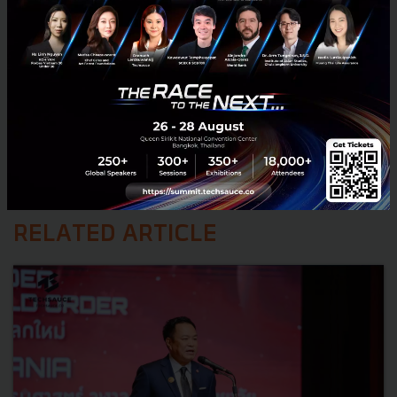
RELATED ARTICLE