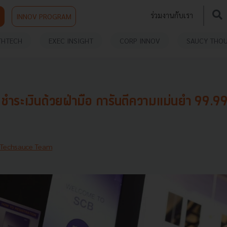
ร่วมงานกับเรา
INNOV PROGRAM
THTECH
EXEC INSIGHT
CORP INNOV
SAUCY THO
ชำระเงินด้วยฝ่ามือ การันตีความแม่นยำ 99.
Techsauce Team