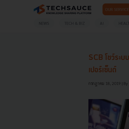
OUR SERVICE
NEWS
TECH & BIZ
AI
HEAL
SCB โชว์ระบบ
เปอร์เซ็นต์
กรกฎาคม 18, 2019
| By