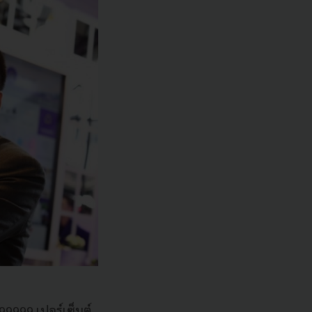
9999 เปอร์เซ็นต์