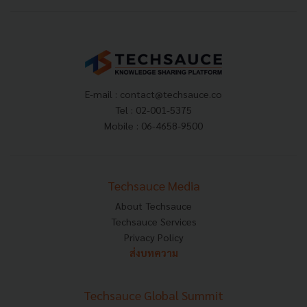
E-mail :
contact@techsauce.co
Tel : 02-001-5375
Mobile : 06-4658-9500
Techsauce Media
About Techsauce
Techsauce Services
Privacy Policy
ส่งบทความ
Techsauce Global Summit