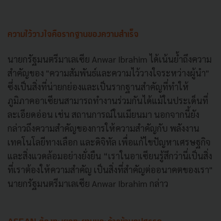
ความไว้วางใจคือรากฐานของความสำเร็จ
นายกรัฐมนตรีมาเลเซีย Anwar Ibrahim ได้เน้นย้ำถึงความ
สำคัญของ "ความสัมพันธ์และความไว้วางใจระหว่างผู้นำ"
ซึ่งเป็นสิ่งที่น่ายกย่องและเป็นรากฐานสำคัญที่ทำให้
ภูมิภาคอาเซียนสามารถทำงานร่วมกันได้แม้ในประเด็นที่
ละเอียดอ่อน เช่น สถานการณ์ในเมียนมา นอกจากนี้ยัง
กล่าวถึงความสำคัญของการให้ความสำคัญกับ พลังงาน
เทคโนโลยีทางเลือก และดิจิทัล เพื่อแก้ไขปัญหาเศรษฐกิจ
และสิ่งแวดล้อมอย่างยั่งยืน “เราในอาเซียนรู้สึกว่านี่เป็นสิ่ง
ที่เราต้องให้ความสำคัญ เป็นสิ่งที่สำคัญต่ออนาคตของเรา"
นายกรัฐมนตรีมาเลเซีย Anwar Ibrahim กล่าว