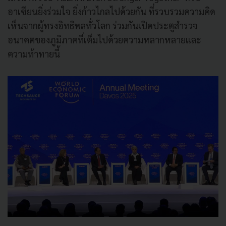
อาเซียนยิ่งร่วมใจ ยิ่งก้าวไกลไปด้วยกัน ที่รวบรวมความคิด
เห็นจากผู้ทรงอิทธิพลทั่วโลก ร่วมกันเปิดประตูสำรวจ
อนาคตของภูมิภาคที่เต็มไปด้วยความหลากหลายและ
ความท้าทายนี้