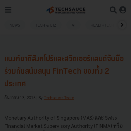
NEWS
TECH & BIZ
AI
HEALTHTECH
แบงค์ชาติสิงคโปร์และสวิตเซอร์แลนด์จับมือ
ร่วมกันสนับสนุน FinTech ของทั้ง 2
ประเทศ
กันยายน 13, 2016
| By
Techsauce Team
Monetary Authority of Singapore (MAS) และ Swiss
Financial Market Supervisory Authority (FINMA) หรือ