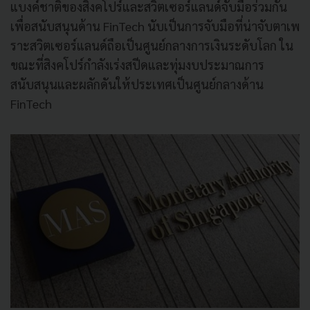
แบงค์ชาติของสิงคโปร์และสวิตเซอร์แลนด์จับมือร่วมกัน
เพื่อสนับสนุนด้าน FinTech นับเป็นการจับมือที่น่าจับตาเพ
ราะสวิตเซอร์แลนด์ถือเป็นศูนย์กลางการเงินระดับโลก ใน
ขณะที่สิงคโปร์กำลังเร่งสปีดและทุ่มงบประมาณการ
สนับสนุนและผลักดันให้ประเทศเป็นศูนย์กลางด้าน
FinTech