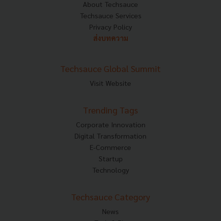
About Techsauce
Techsauce Services
Privacy Policy
ส่งบทความ
Techsauce Global Summit
Visit Website
Trending Tags
Corporate Innovation
Digital Transformation
E-Commerce
Startup
Technology
Techsauce Category
News