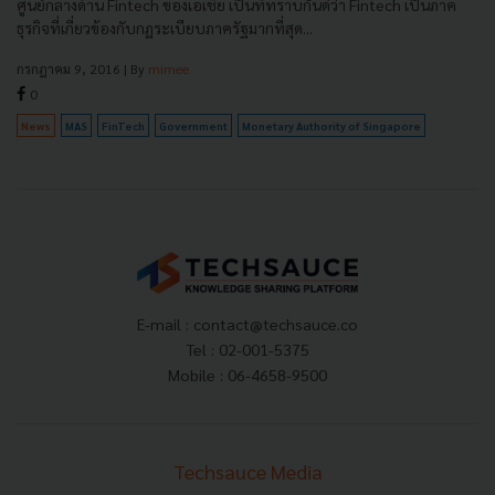
ศูนย์กลางด้าน Fintech ของเอเชีย เป็นที่ทราบกันดีว่า Fintech เป็นภาค
ธุรกิจที่เกี่ยวข้องกับกฏระเบียบภาครัฐมากที่สุด...
กรกฎาคม 9, 2016
| By
mimee
0
News
MAS
FinTech
Government
Monetary Authority of Singapore
E-mail :
contact@techsauce.co
Tel : 02-001-5375
Mobile : 06-4658-9500
Techsauce Media