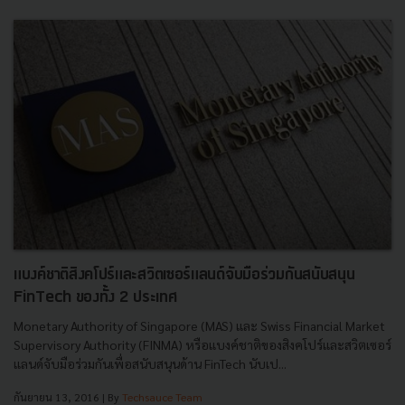
แบงค์ชาติสิงคโปร์และสวิตเซอร์แลนด์จับมือร่วมกันสนับสนุน
FinTech ของทั้ง 2 ประเทศ
Monetary Authority of Singapore (MAS) และ Swiss Financial Market
Supervisory Authority (FINMA) หรือแบงค์ชาติของสิงคโปร์และสวิตเซอร์
แลนด์จับมือร่วมกันเพื่อสนับสนุนด้าน FinTech นับเป...
กันยายน 13, 2016
| By
Techsauce Team