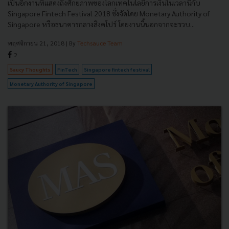
เป็นอีกงานที่แสดงถึงศักยภาพของโลกเทคโนโลยีการเงินในเวลานี้กับ
Singapore Fintech Festival 2018 ซึ่งจัดโดย Monetary Authority of
Singapore หรือธนาคารกลางสิงคโปร์ โดยงานนี้นอกจากจะรวบ...
พฤศจิกายน 21, 2018
| By
Techsauce Team
2
Saucy Thoughts
FinTech
Singapore fintech festival
Monetary Authority of Singapore