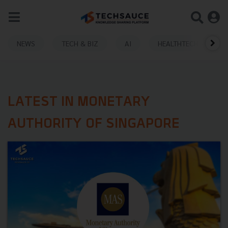
NEWS
TECH & BIZ
AI
HEALTHTECH
LATEST IN MONETARY
AUTHORITY OF SINGAPORE