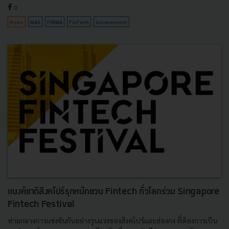
0
News
MAS
FINMA
FinTech
Government
แบงค์ชาติสิงคโปร์รุกหนักชวน Fintech ทั่วโลกร่วม Singapore
Fintech Festival
ท่ามกลางการแข่งขันกันอย่างรุนแรงของสิงคโปร์และฮ่องกง ที่ต้องการเป็น