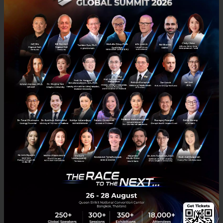
RELATED ARTICLE