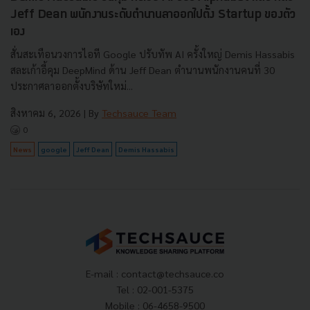
Jeff Dean พนักงานระดับตำนานลาออกไปตั้ง Startup ของตัว
เอง
สั่นสะเทือนวงการไอที Google ปรับทัพ AI ครั้งใหญ่ Demis Hassabis
สละเก้าอี้คุม DeepMind ด้าน Jeff Dean ตำนานพนักงานคนที่ 30
ประกาศลาออกตั้งบริษัทใหม่...
สิงหาคม 6, 2026
| By
Techsauce Team
0
News
google
Jeff Dean
Demis Hassabis
E-mail :
contact@techsauce.co
Tel : 02-001-5375
Mobile : 06-4658-9500