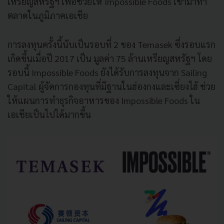
เหรียญสหรัฐฯ
เพื่อช่วยให้
Impossible Foods
เข้ามาทำ
ตลาดในภูมิภาคเอเชีย
การลงทุนครั้งนี้นับเป็นรอบที่
2
ของ
Temasek
ซึ่งรอบแรก
เกิดขึ้นเมื่อปี
2017
เป็น
มูลค่า
75
ล้านเหรียญสหรัฐฯ
โดย
รอบนี้
Impossible Foods
ยังได้รับการลงทุนจาก
Sailing
Capital
ผู้จัดการกองทุนที่มีฐานในฮ่องกงและเซี่ยงไฮ้
ช่วย
ให้แผนการทำธุรกิจอาหารของ
Impossible Foods
ใน
เอเชียเป็นไปได้มากขึ้น