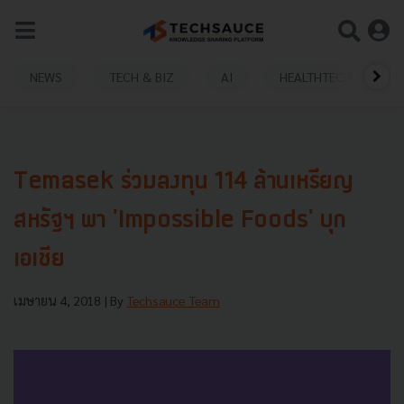
NEWS
TECH & BIZ
AI
HEALTHTECH
Temasek ร่วมลงทุน 114 ล้านเหรียญ
สหรัฐฯ พา 'Impossible Foods' บุก
เอเชีย
เมษายน 4, 2018
| By
Techsauce Team