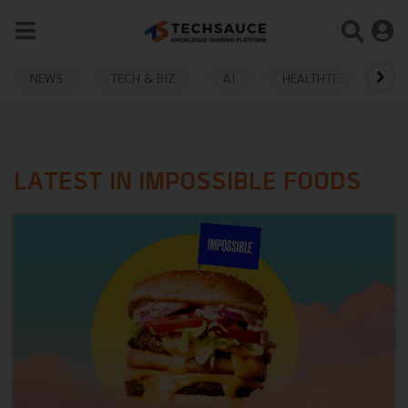
NEWS
TECH & BIZ
AI
HEALTHTECH
LATEST IN IMPOSSIBLE FOODS