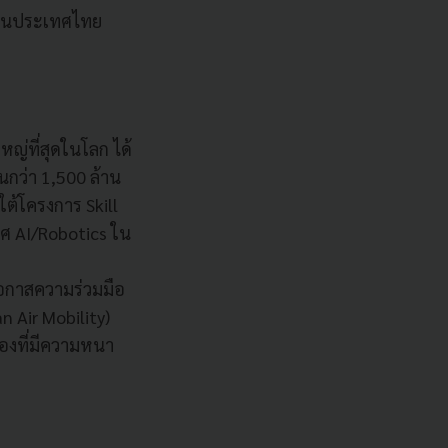
AI ในประเทศไทย
ญ่ที่สุดในโลก ได้
กว่า 1,500 ล้าน
ต้โครงการ Skill
ศ AI/Robotics ใน
โอกาสความร่วมมือ
 Air Mobility)
ืองที่มีความหนา