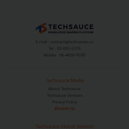
E-mail :
contact@techsauce.co
Tel : 02-001-5375
Mobile : 06-4658-9500
Techsauce Media
About Techsauce
Techsauce Services
Privacy Policy
ส่งบทความ
Techsauce Global Summit