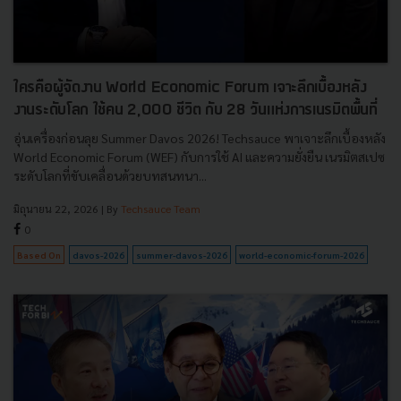
ใครคือผู้จัดงาน World Economic Forum เจาะลึกเบื้องหลัง
งานระดับโลก ใช้คน 2,000 ชีวิต กับ 28 วันแห่งการเนรมิตพื้นที่
อุ่นเครื่องก่อนลุย Summer Davos 2026! Techsauce พาเจาะลึกเบื้องหลัง
World Economic Forum (WEF) กับการใช้ AI และความยั่งยืน เนรมิตสเปซ
ระดับโลกที่ขับเคลื่อนด้วยบทสนทนา...
มิถุนายน 22, 2026
| By
Techsauce Team
0
Based On
davos-2026
summer-davos-2026
world-economic-forum-2026