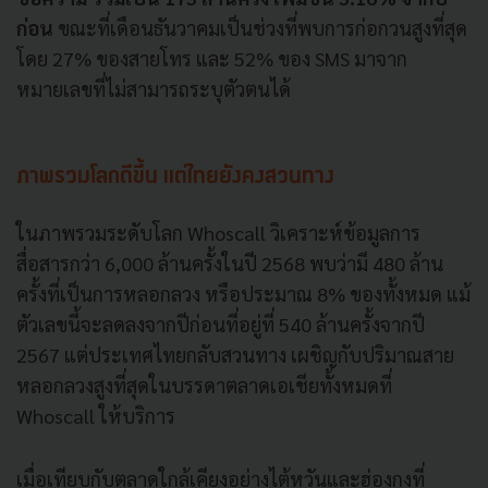
ก่อน
ขณะที่เดือนธันวาคมเป็นช่วงที่พบการก่อกวนสูงที่สุด
โดย 27% ของสายโทร และ 52% ของ SMS มาจาก
หมายเลขที่ไม่สามารถระบุตัวตนได้
ภาพรวมโลกดีขึ้น แต่ไทยยังคงสวนทาง
ในภาพรวมระดับโลก Whoscall วิเคราะห์ข้อมูลการ
สื่อสารกว่า 6,000 ล้านครั้งในปี 2568 พบว่ามี 480 ล้าน
ครั้งที่เป็นการหลอกลวง หรือประมาณ 8% ของทั้งหมด แม้
ตัวเลขนี้จะลดลงจากปีก่อนที่อยู่ที่ 540 ล้านครั้งจากปี
2567 แต่ประเทศไทยกลับสวนทาง เผชิญกับปริมาณสาย
หลอกลวงสูงที่สุดในบรรดาตลาดเอเชียทั้งหมดที่
Whoscall ให้บริการ
เมื่อเทียบกับตลาดใกล้เคียงอย่างไต้หวันและฮ่องกงที่