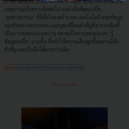
ภาพรวมของปี 2568 จึงชี้ชัดว่า ปัญหามิจฉาชีพไม่ได้เป็น
เหตุการณ์ชั่วคราวอีกต่อไป แต่กำลังพัฒนาเป็น
‘อุตสาหกรรม’ ที่มีทั้งโครงสร้าง คน เทคโนโลยี และข้อมูล
รองรับอย่างครบวงจร และจุดเปลี่ยนสำคัญคือ จากเดิมที่
เป็นการหลอกแบบหว่าน กลายเป็นการหลอกแบบ ‘รู้
ข้อมูลเหยื่อ’ มากขึ้น ซึ่งทำให้ความเสี่ยงสูงขึ้นอย่างมีนัย
สำคัญ และรับมือได้ยากกว่าเดิม
News
whoscall
มิจฉาชีพ
สแกมเมอร์
ประเทศไทย
No comment