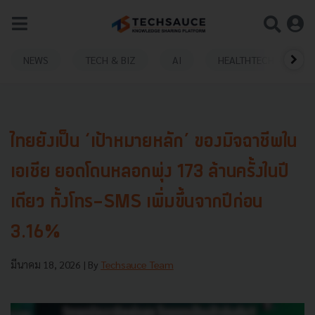
NEWS
TECH & BIZ
AI
HEALTHTECH
ไทยยังเป็น ‘เป้าหมายหลัก’ ของมิจฉาชีพใน
เอเชีย ยอดโดนหลอกพุ่ง 173 ล้านครั้งในปี
เดียว ทั้งโทร-SMS เพิ่มขึ้นจากปีก่อน
3.16%
มีนาคม 18, 2026
| By
Techsauce Team