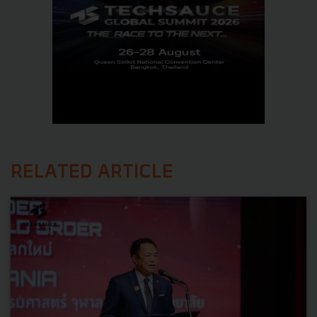
RELATED ARTICLE