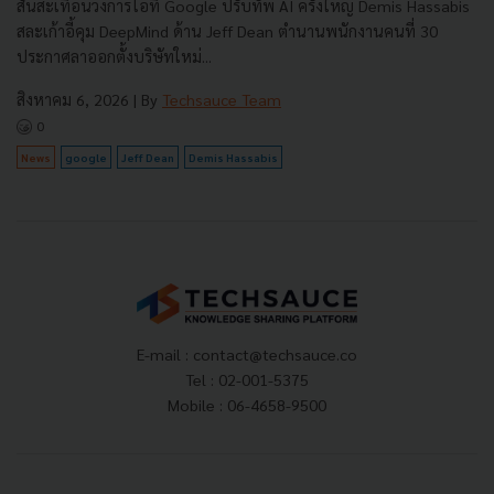
สั่นสะเทือนวงการไอที Google ปรับทัพ AI ครั้งใหญ่ Demis Hassabis
สละเก้าอี้คุม DeepMind ด้าน Jeff Dean ตำนานพนักงานคนที่ 30
ประกาศลาออกตั้งบริษัทใหม่...
สิงหาคม 6, 2026
| By
Techsauce Team
0
News
google
Jeff Dean
Demis Hassabis
E-mail :
contact@techsauce.co
Tel : 02-001-5375
Mobile : 06-4658-9500