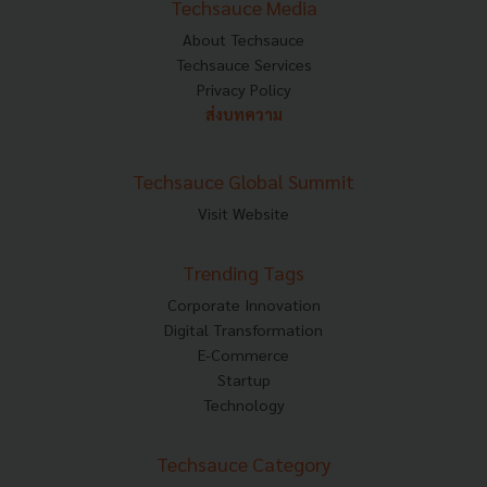
Techsauce Media
About Techsauce
Techsauce Services
Privacy Policy
ส่งบทความ
Techsauce Global Summit
Visit Website
Trending Tags
Corporate Innovation
Digital Transformation
E-Commerce
Startup
Technology
Techsauce Category