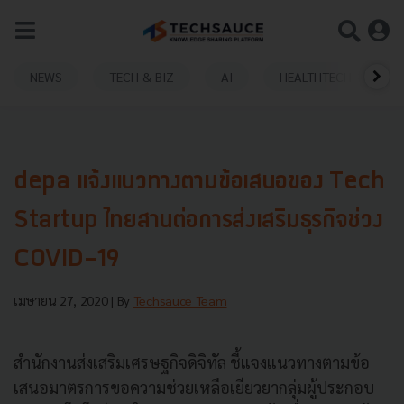
NEWS
TECH & BIZ
AI
HEALTHTECH
depa แจ้งแนวทางตามข้อเสนอของ Tech
Startup ไทยสานต่อการส่งเสริมธุรกิจช่วง
COVID-19
เมษายน 27, 2020
| By
Techsauce Team
สำนักงานส่งเสริมเศรษฐกิจดิจิทัล ชี้แจงแนวทางตามข้อ
เสนอมาตรการขอความช่วยเหลือเยียวยากลุ่มผู้ประกอบ