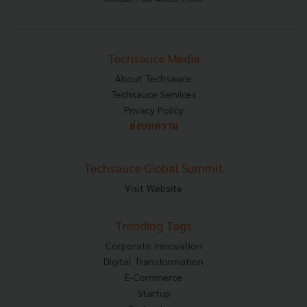
Techsauce Media
About Techsauce
Techsauce Services
Privacy Policy
ส่งบทความ
Techsauce Global Summit
Visit Website
Trending Tags
Corporate Innovation
Digital Transformation
E-Commerce
Startup