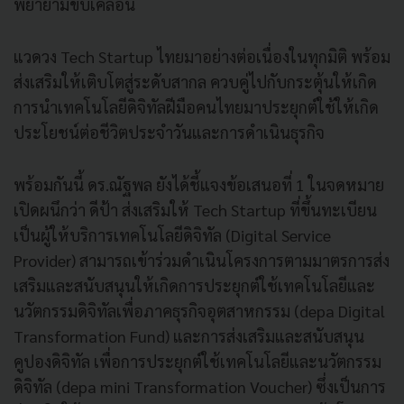
พยายามขับเคลื่อน
แวดวง Tech Startup ไทยมาอย่างต่อเนื่องในทุกมิติ พร้อม
ส่งเสริมให้เติบโตสู่ระดับสากล ควบคู่ไปกับกระตุ้นให้เกิด
การนำเทคโนโลยีดิจิทัลฝีมือคนไทยมาประยุกต์ใช้ให้เกิด
ประโยชน์ต่อชีวิตประจำวันและการดำเนินธุรกิจ
พร้อมกันนี้ ดร.ณัฐพล ยังได้ชี้แจงข้อเสนอที่ 1 ในจดหมาย
เปิดผนึกว่า ดีป้า ส่งเสริมให้ Tech Startup ที่ขึ้นทะเบียน
เป็นผู้ให้บริการเทคโนโลยีดิจิทัล (Digital Service
Provider) สามารถเข้าร่วมดำเนินโครงการตามมาตรการส่ง
เสริมและสนับสนุนให้เกิดการประยุกต์ใช้เทคโนโลยีและ
นวัตกรรมดิจิทัลเพื่อภาคธุรกิจอุตสาหกรรม (depa Digital
Transformation Fund) และการส่งเสริมและสนับสนุน
คูปองดิจิทัล เพื่อการประยุกต์ใช้เทคโนโลยีและนวัตกรรม
ดิจิทัล (depa mini Transformation Voucher) ซึ่งเป็นการ