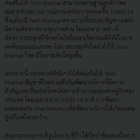
ส่งเสริมให้ Tech Startup สามารถขยายฐานลูกค้า โดย
เฉพาะช่วงสถานการณ์การแพร่ระบาดของเชื้อ COVID-19
ซึ่งแม้จะมี Tech Startup หลายรายที่ประสบปัญหา แต่ยัง
มีความต้องการจากทุกภาคส่วน โดยเฉพาะ SMEs ที่
ต้องการประยุกต์ใช้เทคโนโลยีและนวัตกรรมดิจิทัลในการ
ลดต้นทุนและแสวงหาโอกาสทางธุรกิจใหม่ ทำให้ Tech
Startup ไทย มีโอกาสเติบโตสูงขึ้น
นอกจากนี้ กระทรวงดิจิทัลฯ ยังได้ส่งเสริมให้ Tech
Startup สัญชาติไทยรวมตัวกันพัฒนาบริการที่มีความ
สำคัญและเป็นประโยชน์ต่อการจ้างงานและเศรษฐกิจของ
ประเทศ โดยเฉพาะช่วง COVID-19 อาทิ การพัฒนา
แพลตฟอร์ม Thai Delivery เพื่อพัฒนาบริการให้เกิดผลต่อ
ผู้บริโภคในวงกว้าง
ส่วนกระบวนการเชิงนโยบาย ดีป้า ได้จัดทำข้อเสนอในการ