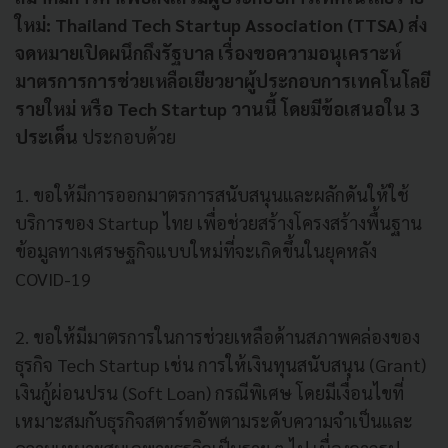
ใหม่: Thailand Tech Startup Association (TTSA) ส่ง
จดหมายเปิดผนึกถึงรัฐบาล เรื่องขอความอนุเคราะห์
มาตรการการช่วยเหลือเยียวยาผู้ประกอบการเทคโนโลยี
รายใหม่ หรือ Tech Startup วานนี้ โดยมีข้อเสนอใน 3
ประเด็น
ประกอบด้วย
1. ขอให้มีการออกมาตรการสนับสนุนและผลักดันให้ใช้
บริการของ Startup ไทย เพื่อช่วยสร้างโครงสร้างพื้นฐาน
ข้อมูลทางเศรษฐกิจแบบใหม่ที่จะเกิดขึ้นในยุคหลัง
COVID-19
2. ขอให้มีมาตรการในการช่วยเหลือด้านสภาพคล่องของ
ธุรกิจ Tech Startup เช่น การให้เงินทุนสนับสนุน (Grant)
เงินกู้ผ่อนปรน (Soft Loan) กรณีพิเศษ โดยมีเงื่อนไขที่
เหมาะสมกับธุรกิจสตาร์ทอัพตามระดับความจำเป็นและ