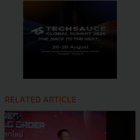
RELATED ARTICLE