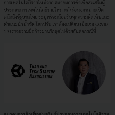
การเทคโนโลยีรายใหม่จาก สมาคมการค้าเพื่อส่งเสริมผู้
ประกอบการเทคโนโลยีรายใหม่ หลังร่อนจดหมายเปิด
ผนึกถึงรัฐบาลไทย ระบุพร้อมน้อมรับทุกความคิดเห็นและ
คำแนะนำ ย้ำชัด โลกปรับ เราต้องเปลี่ยน เมื่อเจอ COVID-
19 เราจะร่วมมือก้าวผ่านวิกฤตไปด้วยกันต่อกรณีที่
สมาคมการค้าเพื่อส่งเสริมผู้ประกอบการเทคโนโลยีราย