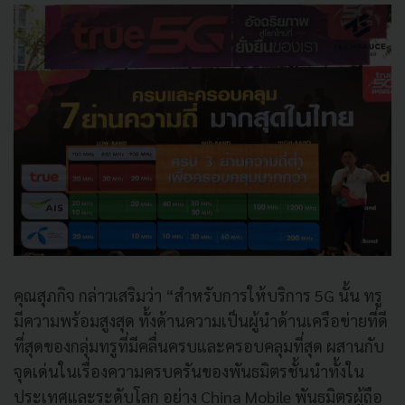
คุณสุภกิจ กล่าวเสริมว่า “สำหรับการให้บริการ 5G นั้น ทรู
มีความพร้อมสูงสุด ทั้งด้านความเป็นผู้นำด้านเครือข่ายที่ดี
ที่สุดของกลุ่มทรูที่มีคลื่นครบและครอบคลุมที่สุด ผสานกับ
จุดเด่นในเรื่องความครบครันของพันธมิตรชั้นนำทั้งใน
ประเทศและระดับโลก อย่าง China Mobile พันธมิตรผู้ถือ