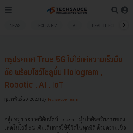
NEWS
TECH & BIZ
AI
HEALTHTECH
ทรูประกาศ True 5G ไม่ใช่แค่ความเร็วมือ
ถือ พร้อมโชว์โซลูชั่น Hologram ,
Robotic , AI , IoT
กุมภาพันธ์ 20, 2020
| By
Techsauce Team
กลุ่มทรู ประกาศวิสัยทัศน์ True 5G มุ่งนำอัจฉริยภาพของ
เทคโนโลยี 5G เติมเต็มการใช้ชีวิตในทุกมิติ ด้วยความเชื่อ