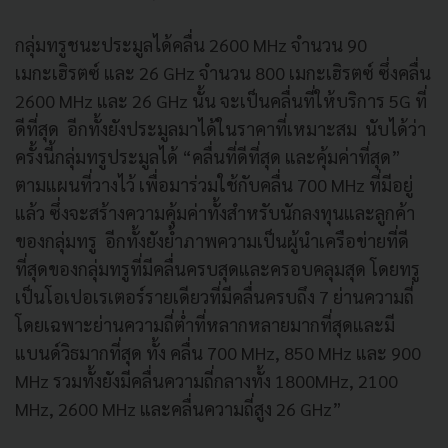
กลุ่มทรูชนะประมูลได้คลื่น 2600 MHz จำนวน 90
เมกะเฮิรตซ์ และ 26 GHz จำนวน 800 เมกะเฮิรตซ์ ซึ่งคลื่น
2600 MHz และ 26 GHz นั้น จะเป็นคลื่นที่ให้บริการ 5G ที่
ดีที่สุด อีกทั้งยังประมูลมาได้ในราคาที่เหมาะสม นับได้ว่า
ครั้งนี้กลุ่มทรูประมูลได้ “คลื่นที่ดีที่สุด และคุ้มค่าที่สุด”
ตามแผนที่วางไว้ เพื่อมาร่วมใช้กับคลื่น 700 MHz ที่มีอยู่
แล้ว ซึ่งจะสร้างความคุ้มค่าทั้งสำหรับนักลงทุนและลูกค้า
ของกลุ่มทรู อีกทั้งยังย้ำภาพความเป็นผู้นำเครือข่ายที่ดี
ที่สุดของกลุ่มทรูที่มีคลื่นครบสุดและครอบคลุมสุด โดยทรู
เป็นโอเปอเรเตอร์รายเดียวที่มีคลื่นครบถึง 7 ย่านความถี่
โดยเฉพาะย่านความถี่ต่ำที่หลากหลายมากที่สุดและมี
แบนด์วิธมากที่สุด ทั้ง คลื่น 700 MHz, 850 MHz และ 900
MHz รวมทั้งยังมีคลื่นความถี่กลางทั้ง 1800MHz, 2100
MHz, 2600 MHz และคลื่นความถี่สูง 26 GHz”