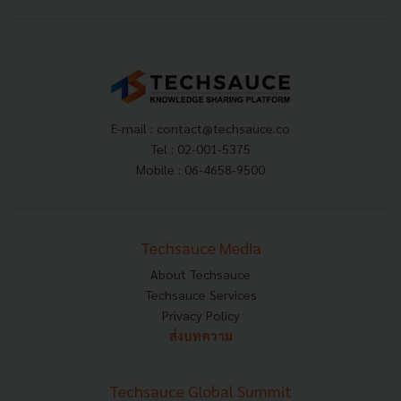
E-mail :
contact@techsauce.co
Tel : 02-001-5375
Mobile : 06-4658-9500
Techsauce Media
About Techsauce
Techsauce Services
Privacy Policy
ส่งบทความ
Techsauce Global Summit