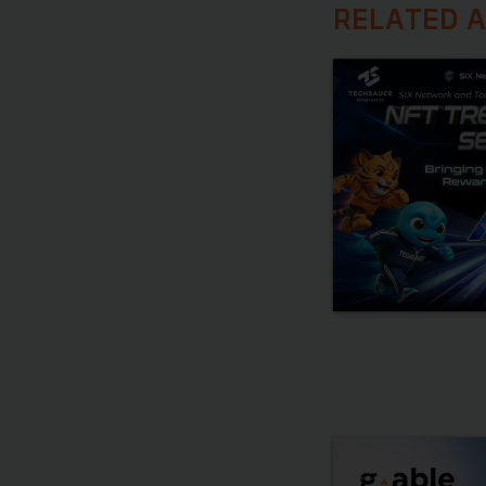
RELATED A