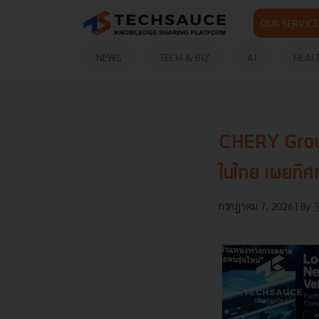
OUR SERVICE
NEWS
TECH & BIZ
AI
HEAL
CHERY Grou
ในไทย เผยทิศ
กรกฎาคม 7, 2026
| By
T