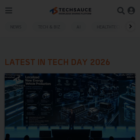
NEWS
TECH & BIZ
AI
HEALTHTECH
LATEST IN TECH DAY 2026