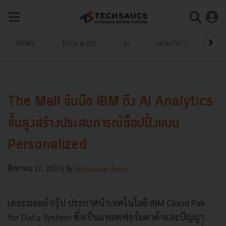
NEWS
TECH & BIZ
AI
HEALTHTECH
The Mall จับมือ IBM ดึง AI Analytics
ขั้นสูงสร้างประสบการณ์ช็อปปิ้งแบบ
Personalized
สิงหาคม 17, 2020
| By
Techsauce Team
เดอะมอลล์ กรุ๊ป ประกาศนำเทคโนโลยี IBM Cloud Pak
for Data System ซึ่งเป็นแพลตฟอร์มดาต้าและปัญญา