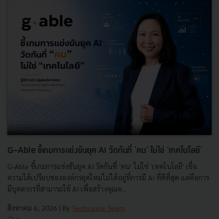
G-Able ชี้เกมการแข่งขันยุค AI วัดกันที่ 'คน' ไม่ใช่ 'เทคโนโลยี'
G-Able ชี้เกมการแข่งขันยุค AI วัดกันที่ 'คน' ไม่ใช่ 'เทคโนโลยี' เชื่อ
ความได้เปรียบขององค์กรยุคใหม่ไม่ได้อยู่ที่การมี AI ที่ดีที่สุด แต่คือการ
มีบุคลากรที่สามารถใช้ AI เพื่อสร้างคุณค...
สิงหาคม 6, 2026
| By
Techsauce Team