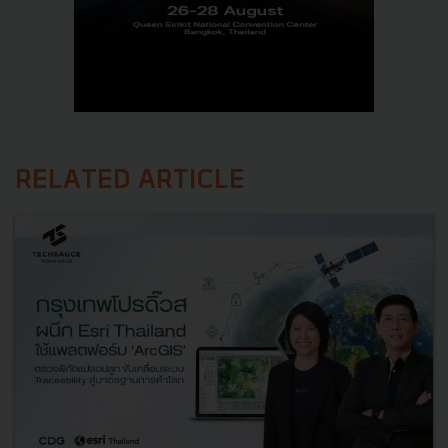
RELATED ARTICLE