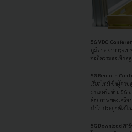
5G VDO Conferen
ภูมิภาค จากกรุงเทพ
จะมีความละเอียดสู
5G Remote Contr
เรียลไทม์ ซึ่งผู้ค
ผ่านเครือข่าย 5G ม
ศักยภาพของเครือข่
นำไปประยุกต์ใช้ใ
5G Download
สาธิ