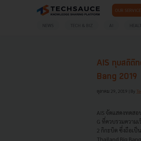
OUR SERVICE
NEWS
TECH & BIZ
AI
HEAL
AIS ทุบสถิติ
Bang 2019
ตุลาคม 29, 2019
| By
Te
AIS จัดแสดงทดสอบ 
G ที่ควบรวมความเร็
2 กิกะบิต ซึ่งถือ
Thailand Big Ban