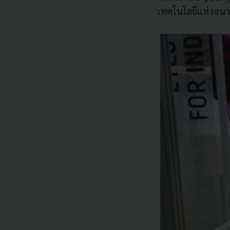
เทคโนโลยีแห่งอนา