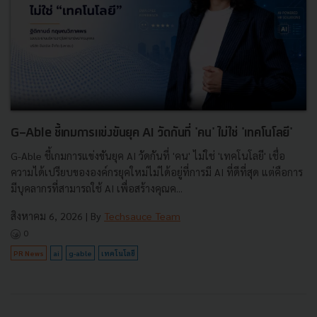
G-Able ชี้เกมการแข่งขันยุค AI วัดกันที่ 'คน' ไม่ใช่ 'เทคโนโลยี'
G-Able ชี้เกมการแข่งขันยุค AI วัดกันที่ 'คน' ไม่ใช่ 'เทคโนโลยี' เชื่อ
ความได้เปรียบขององค์กรยุคใหม่ไม่ได้อยู่ที่การมี AI ที่ดีที่สุด แต่คือการ
มีบุคลากรที่สามารถใช้ AI เพื่อสร้างคุณค...
สิงหาคม 6, 2026
| By
Techsauce Team
0
PR News
ai
g-able
เทคโนโลยี