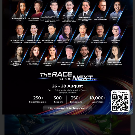
RELATED ARTICLE