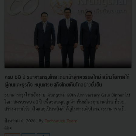
ครบ 60 ปี ธนาคารกรุงไทย เดินหน้าสู่ทศวรรษใหม่ สร้างโอกาสให้
ผู้คนและธุรกิจ หนุนเศรษฐกิจไทยเติบโตอย่างยั่งยืน
ธนาคารกรุงไทยจัดงาน Krungthai 60th Anniversary Gala Dinner ใน
โอกาสครบรอบ 60 ปี เพื่อขอบคุณลูกค้า พันธมิตรทุกภาคส่วน ที่ร่วม
สร้างความไว้วางใจและเป็นพลังสำคัญในการเติบโตของธนาคาร พร้...
สิงหาคม 6, 2026
| By
Techsauce Team
0