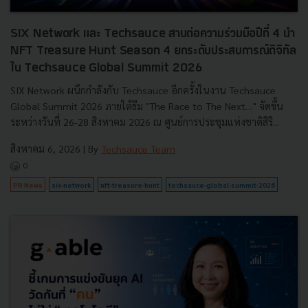
SIX Network และ Techsauce สานต่อความร่วมมือปีที่ 4 นำ
NFT Treasure Hunt Season 4 ยกระดับประสบการณ์ดิจิทัล
ใน Techsauce Global Summit 2026
SIX Network ผนึกกำลังกับ Techsauce อีกครั้งในงาน Techsauce
Global Summit 2026 ภายใต้ธีม "The Race to The Next…" จัดขึ้น
ระหว่างวันที่ 26-28 สิงหาคม 2026 ณ ศูนย์การประชุมแห่งชาติสิริ...
สิงหาคม 6, 2026
| By
Techsauce Team
0
PR News
six-network
nft-treasure-hunt
techsauce-global-summit-2026