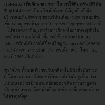
(Token X) เพื่อศึกษาแนวทางในการใช้สินทรัพย์ดิจิทัล
(Digital Asset)
เป็นเครื่องมือในการให้ลูกค้าเข้าถึง
บริการและสินค้าต่างๆ ของบริษัทได้อย่างสะดวก และช่วย
เพิ่มความผูกพันกับลูกค้า (Customer Engagement) โดยมี
โปรเจกต์แรกที่อยู่ระหว่างการศึกษาโอกาสทางธุรกิจใน
การจัดทำโทเคนดิจิทัลเพื่อการใช้ประโยชน์ (Utility
Token พร้อมใช้) ภายใต้ชื่อเหรียญ
“asap coin”
โดยคาด
ว่าบริษัทจะสามารถเริ่มดำเนินการได้ภายใน ไตรมาส 1
ของปี 2565 เป็นต้นไป
"ธุรกิจใหม่ทั้งหมดที่เราจะขับเคลื่อนในปีนี้ เชื่อมั่นว่าจะ
ทำให้ภาพรวมรายได้ของบริษัทจะเติบโตได้สูงขึ้นอย่าง
แน่นอน เพราะเป้าหมายหลักของเรา คือ การมองลูกค้า
เป็นศูนย์กลาง เราจึงหาสินค้าและบริการเพื่อมาตอบโจทย์
ให้ตรงจุดที่สุด"