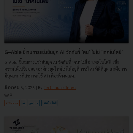
G-Able ชี้เกมการแข่งขันยุค AI วัดกันที่ 'คน' ไม่ใช่ 'เทคโนโลยี'
G-Able ชี้เกมการแข่งขันยุค AI วัดกันที่ 'คน' ไม่ใช่ 'เทคโนโลยี' เชื่อ
ความได้เปรียบขององค์กรยุคใหม่ไม่ได้อยู่ที่การมี AI ที่ดีที่สุด แต่คือการ
มีบุคลากรที่สามารถใช้ AI เพื่อสร้างคุณค...
สิงหาคม 6, 2026
| By
Techsauce Team
0
PR News
ai
g-able
เทคโนโลยี