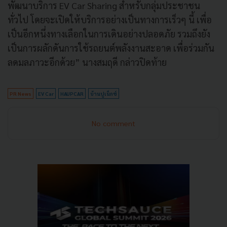
พัฒนาบริการ EV Car Sharing สำหรับกลุ่มประชาชน
ทั่วไป โดยจะเปิดให้บริการอย่างเป็นทางการเร็วๆ นี้ เพื่อ
เป็นอีกหนึ่งทางเลือกในการเดินอย่างปลอดภัย รวมถึงยัง
เป็นการผลักดันการใช้รถยนต์พลังงานสะอาด เพื่อร่วมกัน
ลดมลภาวะอีกด้วย” นางสมฤดี กล่าวปิดท้าย
PR News
EV Car
HAUPCAR
บ้านปูเน็กซ์
No comment