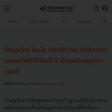
NEWS
TECH & BIZ
AI
HEALTHTECH
บ้านปูเน็กซ์ จับมือ HAUPCAR จัดโครงการ
รถยนต์ไฟฟ้าให้ใช้ฟรี 3 เดือนสนับสนุนการ
แพทย์
พฤษภาคม 19, 2020
| By
Techsauce Team
บ้านปูเน็กซ์ บริษัทลูกของบ้านปูฯ ในฐานะผู้ให้บริการด้าน
พลังงานสะอาดชั้นนำในภูมิภาคเอเชียแปซิฟิกที่ตอบ