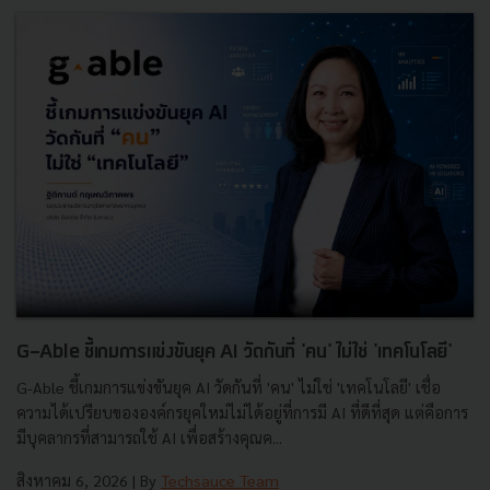
G-Able ชี้เกมการแข่งขันยุค AI วัดกันที่ 'คน' ไม่ใช่ 'เทคโนโลยี'
G-Able ชี้เกมการแข่งขันยุค AI วัดกันที่ 'คน' ไม่ใช่ 'เทคโนโลยี' เชื่อ
ความได้เปรียบขององค์กรยุคใหม่ไม่ได้อยู่ที่การมี AI ที่ดีที่สุด แต่คือการ
มีบุคลากรที่สามารถใช้ AI เพื่อสร้างคุณค...
สิงหาคม 6, 2026
| By
Techsauce Team