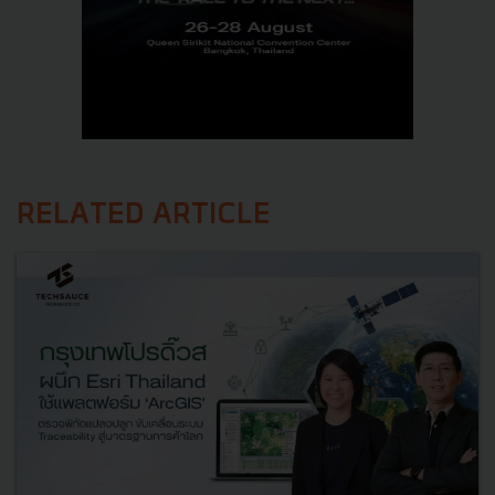
RELATED ARTICLE