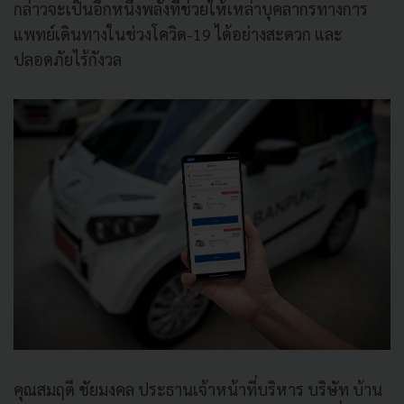
กล่าวจะเป็นอีกหนึ่งพลังที่ช่วยให้เหล่าบุคลากรทางการ
แพทย์เดินทางในช่วงโควิด-19 ได้อย่างสะดวก และ
ปลอดภัยไร้กังวล
คุณสมฤดี ชัยมงคล ประธานเจ้าหน้าที่บริหาร บริษัท บ้าน