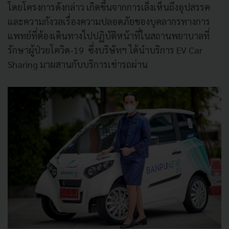
โดยโครงการดังกล่าว เกิดขึ้นจากการเล็งเห็นถึงอุปสรรค
และความกังวลเรื่องความปลอดภัยของบุคลากรทางการ
แพทย์ที่ต้องเดินทางไปปฏิบัติหน้าที่ในสถานพยาบาลที่
รักษาผู้ป่วยโควิด-19 ซึ่งบริษัทฯ ได้นำบริการ EV Car
Sharing มาผสานกับบริการเช่ารถผ่าน