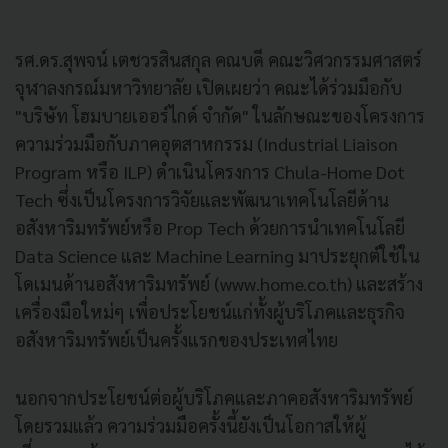
รศ.ดร.สุพจน์ เตชวรสินสกุล คณบดี คณะวิศวกรรมศาสตร์
จุฬาลงกรณ์มหาวิทยาลัย เปิดเผยว่า คณะได้ร่วมมือกับ
"บริษัท โฮมบายเออร์ไกด์ จำกัด" ในลักษณะของโครงการ
ความร่วมมือกับภาคอุตสาหกรรม (Industrial Liaison
Program หรือ ILP) ดำเนินโครงการ Chula-Home Dot
Tech ซึ่งเป็นโครงการวิจัยและพัฒนาเทคโนโลยีด้าน
อสังหาริมทรัพย์หรือ Prop Tech ด้วยการนำเทคโนโลยี
Data Science และ Machine Learning มาประยุกต์ใช้ใน
โดเมนด้านอสังหาริมทรัพย์ (www.home.co.th) และสร้าง
เครื่องมือใหม่ๆ เพื่อประโยชน์แก่ทั้งผู้บริโภคและธุรกิจ
อสังหาริมทรัพย์เป็นครั้งแรกของประเทศไทย
นอกจากประโยชน์ต่อผู้บริโภคและภาคอสังหาริมทรัพย์
โดยรวมแล้ว ความร่วมมือครั้งนี้ยังเป็นโอกาสให้ผู้