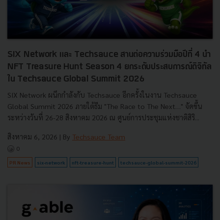
SIX Network และ Techsauce สานต่อความร่วมมือปีที่ 4 นำ
NFT Treasure Hunt Season 4 ยกระดับประสบการณ์ดิจิทัล
ใน Techsauce Global Summit 2026
SIX Network ผนึกกำลังกับ Techsauce อีกครั้งในงาน Techsauce
Global Summit 2026 ภายใต้ธีม "The Race to The Next…" จัดขึ้น
ระหว่างวันที่ 26-28 สิงหาคม 2026 ณ ศูนย์การประชุมแห่งชาติสิริ...
สิงหาคม 6, 2026
| By
Techsauce Team
0
PR News
six-network
nft-treasure-hunt
techsauce-global-summit-2026