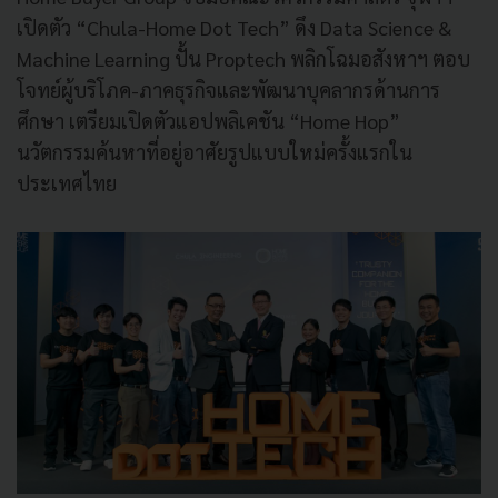
เปิดตัว “Chula-Home Dot Tech” ดึง Data Science &
Machine Learning ปั้น Proptech พลิกโฉมอสังหาฯ ตอบ
โจทย์ผู้บริโภค-ภาคธุรกิจและพัฒนาบุคลากรด้านการ
ศึกษา เตรียมเปิดตัวแอปพลิเคชัน “Home Hop”
นวัตกรรมค้นหาที่อยู่อาศัยรูปแบบใหม่ครั้งแรกใน
ประเทศไทย