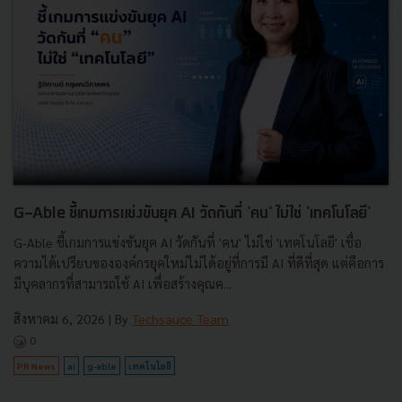
G-Able ชี้เกมการแข่งขันยุค AI วัดกันที่ 'คน' ไม่ใช่ 'เทคโนโลยี'
G-Able ชี้เกมการแข่งขันยุค AI วัดกันที่ 'คน' ไม่ใช่ 'เทคโนโลยี' เชื่อ
ความได้เปรียบขององค์กรยุคใหม่ไม่ได้อยู่ที่การมี AI ที่ดีที่สุด แต่คือการ
มีบุคลากรที่สามารถใช้ AI เพื่อสร้างคุณค...
สิงหาคม 6, 2026
| By
Techsauce Team
0
PR News
ai
g-able
เทคโนโลยี