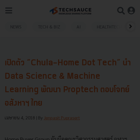
NEWS
TECH & BIZ
AI
HEALTHTECH
เปิดตัว “Chula-Home Dot Tech” นำ
Data Science & Machine
Learning พัฒนา Proptech ตอบโจทย์
อสังหาฯ ไทย
เมษายน 4, 2018
| By
Jenpasit Puprasert
Home Buyer Group จับมือคณะวิศวกรรมศาสตร์ จุฬาฯ