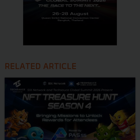
RELATED ARTICLE