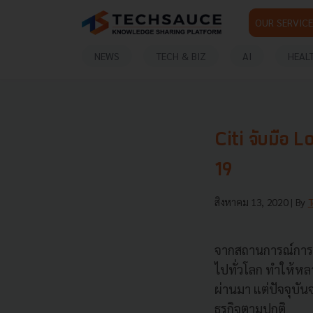
OUR SERVICE
NEWS
TECH & BIZ
AI
HEAL
Citi จับมือ 
19
สิงหาคม 13, 2020
| By
จากสถานการณ์การแ
ไปทั่วโลก ทำให้หล
ผ่านมา แต่ปัจจุบั
ธุรกิจตามปกติ