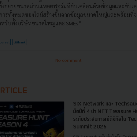
้งขยายขนาดผ่านแพลตฟอร์มที่ขับเคลื่อนด้วยข้อมูลและขับเค
นการทั้งหมดของไลน์สร้างขึ้นจากข้อมูลขนาดใหญ่และพร้อมที่
สำหรับทั้งบริษัทขนาดใหญ่และ SMEs”
Loreal
citibank
No comment
RTICLE
SIX Network และ Techsauc
มือปีที่ 4 นำ NFT Treasure
ระดับประสบการณ์ดิจิทัลใน T
Summit 2026
SIX Network ผนึกกำลังกับ Techsa