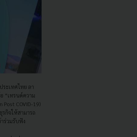
ัล ประเทศไทย ลา
้อ “เทรนด์ความ
in Post COVID-19)
ุรกิจให้สามารถ
้าร่วมรับฟัง