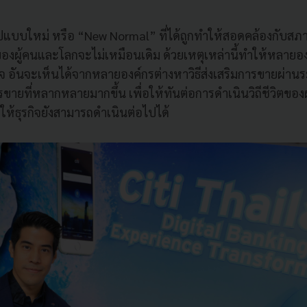
แบบใหม่ หรือ “New Normal” ที่ได้ถูกทำให้สอดคล้องกับสภา
วิตของผู้คนและโลกจะไม่เหมือนเดิม ด้วยเหตุเหล่านี้ทำให้หลาย
กิจ อันจะเห็นได้จากหลายองค์กรต่างหาวิธีส่งเสริมการขายผ่าน
ยที่หลากหลายมากขึ้น เพื่อให้ทันต่อการดำเนินวิถีชีวิตของผู
ห้ธุรกิจยังสามารถดำเนินต่อไปได้