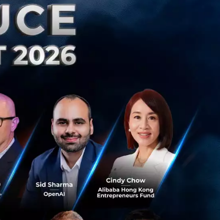
ลยีสตรีมเมอร์บน