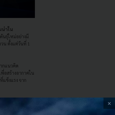
้นนำใน
ันธุ์ใหม่อย่างมี
ตั้งแต่วันที่ 1
“จากแนวคิด
 เพื่อสร้างอากาศใน
ที่แข็งแรง จาก
ร์ เพื่อสร้าง
×
กำลังแพร่ระบาด