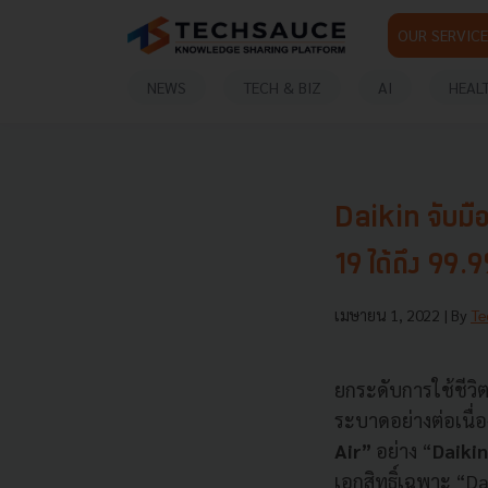
OUR SERVICE
NEWS
TECH & BIZ
AI
HEAL
Daikin จับมือ
19 ได้ถึง 99.
เมษายน 1, 2022
| By
Te
ยกระดับการใช้ชีวิ
ระบาดอย่างต่อเนื่
Air”
อย่าง “
Daikin
เอกสิทธิ์เฉพาะ “D