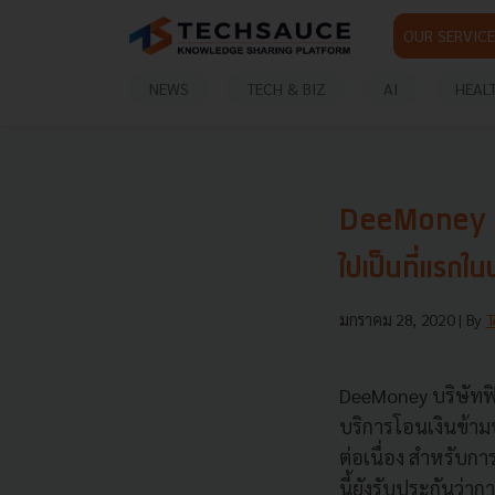
OUR SERVICE
NEWS
TECH & BIZ
AI
HEAL
DeeMoney เปิ
ไปเป็นที่แรกใ
มกราคม 28, 2020
| By
T
DeeMoney บริษัทฟ
บริการโอนเงินข้าม
ต่อเนื่อง สำหรับก
นี้ยังรับประกันว่า