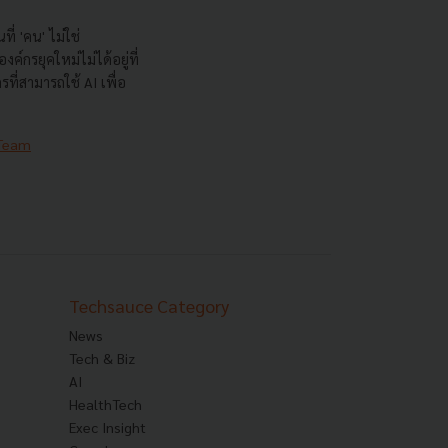
ที่ 'คน' ไม่ใช่
ค์กรยุคใหม่ไม่ได้อยู่ที่
กรที่สามารถใช้ AI เพื่อ
 Team
Techsauce Category
News
Tech & Biz
AI
HealthTech
Exec Insight