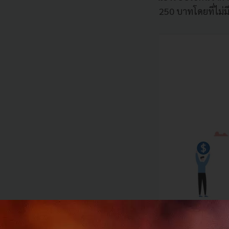
250 บาทโดยที่ไม่มีค