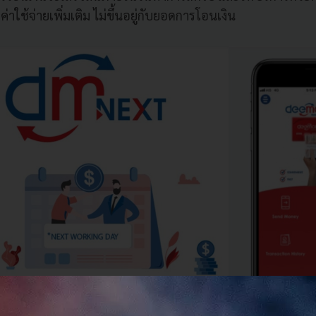
่าใช้จ่ายเพิ่มเติม ไม่ขึ้นอยู่กับยอดการโอนเงิน