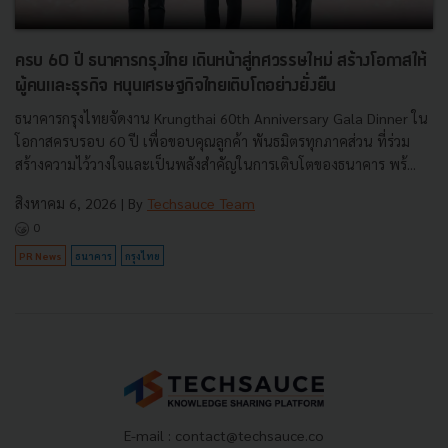
ครบ 60 ปี ธนาคารกรุงไทย เดินหน้าสู่ทศวรรษใหม่ สร้างโอกาสให้
ผู้คนและธุรกิจ หนุนเศรษฐกิจไทยเติบโตอย่างยั่งยืน
ธนาคารกรุงไทยจัดงาน Krungthai 60th Anniversary Gala Dinner ใน
โอกาสครบรอบ 60 ปี เพื่อขอบคุณลูกค้า พันธมิตรทุกภาคส่วน ที่ร่วม
สร้างความไว้วางใจและเป็นพลังสำคัญในการเติบโตของธนาคาร พร้...
สิงหาคม 6, 2026
| By
Techsauce Team
0
PR News
ธนาคาร
กรุงไทย
E-mail :
contact@techsauce.co