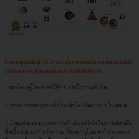
โดยกลยุทธ์หลักสำหรับการเข้าซื้อกิจการหรือการเพิ่มแบรนด์เข้า
มาในพอร์ตของฟู้ดแพชชั่นจะมีหลักคิดสำคัญ คือ
1.จะต้องอยู่ในตลาดที่มีศักยภาพในการเติบโต
2. ศักยภาพของแบรนด์ที่จะเติบโตเป็นเบอร์ 1 ในตลาด
3. มีคุณค่าและแนวทางการดำเนินธุรกิจไปในทางเดียวกัน
ซึ่งเมื่อนำมาผสานกับความเชี่ยวชาญในการทำตลาดของ