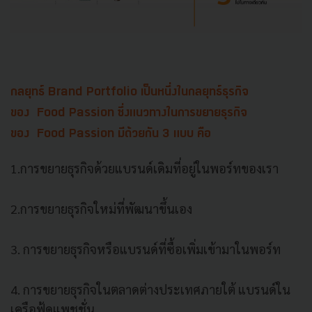
กลยุทธ์ Brand Portfolio เป็นหนึ่งในกลยุทธ์ธุรกิจ
ของ Food Passion ซึ่งแนวทางในการขยายธุรกิจ
ของ Food Passion มีด้วยกัน 3 แบบ คือ
1.การขยายธุรกิจด้วยแบรนด์เดิมที่อยู่ในพอร์ทของเรา
2.การขยายธุรกิจใหม่ที่พัฒนาขึ้นเอง
3. การขยายธุรกิจหรือแบรนด์ที่ซื้อเพิ่มเข้ามาในพอร์ท
4. การขยายธุรกิจในตลาดต่างประเทศภายใต้ แบรนด์ใน
เครือฟู้ดแพชชั่น