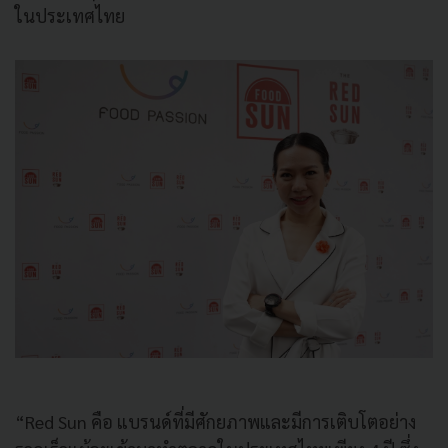
ในประเทศไทย
“Red Sun คือ แบรนด์ที่มีศักยภาพและมีการเติบโตอย่าง