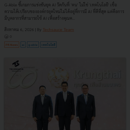
G-Able ชี้เกมการแข่งขันยุค AI วัดกันที่ 'คน' ไม่ใช่ 'เทคโนโลยี' เชื่อ
ความได้เปรียบขององค์กรยุคใหม่ไม่ได้อยู่ที่การมี AI ที่ดีที่สุด แต่คือการ
มีบุคลากรที่สามารถใช้ AI เพื่อสร้างคุณค...
สิงหาคม 6, 2026
| By
Techsauce Team
0
PR News
ai
g-able
เทคโนโลยี