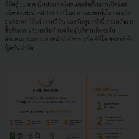
ที่มีอยู่ 12 สาขาในประเทศไทย และสิทธิ์ในการเปิดและ
บริหารแฟรนไชส์ Red Sun ในต่างประเทศทั่วโลก ยกเว้น
3 ประเทศ ได้แก่ เกาหลี จีน และกัมพูชา ทั้งนี้ ภายหลังการ
ซื้อกิจการ นายนพวินท์ รอดริน ผู้บริหารเดิมจะรับ
ตำแหน่งประธานเจ้าหน้าที่บริหาร หรือ ซีอีโอ ของ บริษัท
ฟู้ดซัน จำกัด