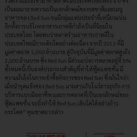
รวดเร็วแม้จะเข้ามาทำตลาดในประเทศไทยเพียง 4 ปี ซึ่ง
เป็นผลมาจากความเป็นเอกลักษณ์ของรสชาติและเมนู
อาหารของ Red Sun จนมีกลุ่มแฟนประจำที่เหนียวแน่น
อีกทั้งการบริโภคอาหารเกาหลีกำลังเป็นที่นิยมใน
ประเทศไทย โดยพบว่าตลาดร้านอาหารเกาหลีใน
ประเทศไทยมีการเติบโตอย่างต่อเนื่อง จากปี 2013 ที่มี
มูลค่าตลาด 1,000 ล้านบาท สู่ปัจจุบันที่มีมูลค่าตลาดสูงถึง
2,000 ล้านบาท ซึ่ง Red Sun มีส่วนแบ่งการตลาดอยู่ที่ 5%
ทั้งหมดนี้เป็นองค์ประกอบสำคัญที่ทำให้ฟู้ดแพชชั่น มี
ความมั่นใจในการเข้าซื้อกิจการของ Red Sun ซึ่งมั่นใจว่า
เมื่อนำจุดแข็งของ Red Sun มาผสานกับโนว์ฮาวธุรกิจ การ
บริหารแบบมืออาชีพ และการตลาดที่เป็นเอกลักษณ์ของ
ฟู้ดแพชชั่น จะยิ่งทำให้ Red Sun เติบโตได้อย่างก้าว
กระโดด” คุณชาตยา กล่าว