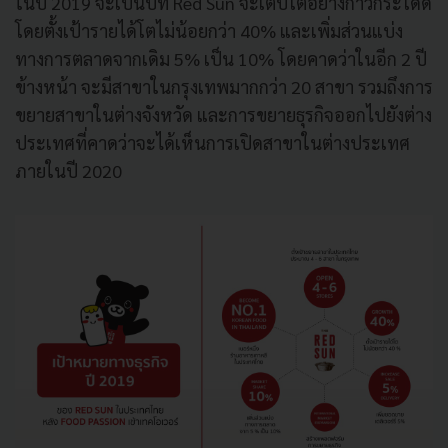
ในปี 2019 จะเป็นปีที่ Red Sun จะเติบโตอย่างก้าวกระโดด
โดยตั้งเป้ารายได้โตไม่น้อยกว่า 40% และเพิ่มส่วนแบ่ง
ทางการตลาดจากเดิม 5% เป็น 10% โดยคาดว่าในอีก 2 ปี
ข้างหน้า จะมีสาขาในกรุงเทพมากกว่า 20 สาขา รวมถึงการ
ขยายสาขาในต่างจังหวัด และการขยายธุรกิจออกไปยังต่าง
ประเทศที่คาดว่าจะได้เห็นการเปิดสาขาในต่างประเทศ
ภายในปี 2020