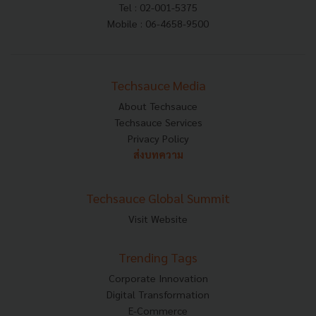
Tel : 02-001-5375
Mobile : 06-4658-9500
Techsauce Media
About Techsauce
Techsauce Services
Privacy Policy
ส่งบทความ
Techsauce Global Summit
Visit Website
Trending Tags
Corporate Innovation
Digital Transformation
E-Commerce