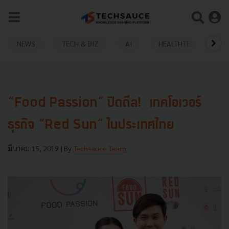
NEWS
TECH & BIZ
AI
HEALTHTECH
“Food Passion” ปิดดีล! เทคโอเวอร์
ธุรกิจ “Red Sun” ในประเทศไทย
มีนาคม 15, 2019
| By
Techsauce Team