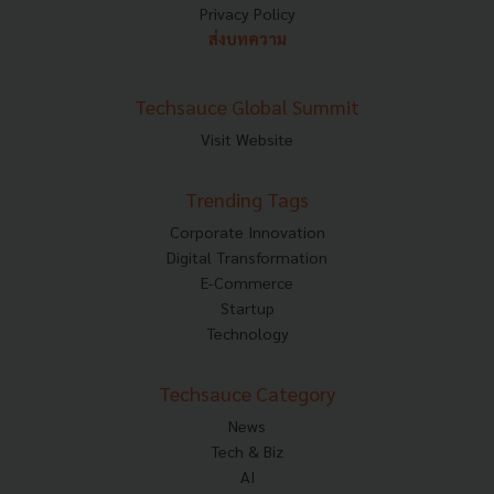
Privacy Policy
ส่งบทความ
Techsauce Global Summit
Visit Website
Trending Tags
Corporate Innovation
Digital Transformation
E-Commerce
Startup
Technology
Techsauce Category
News
Tech & Biz
AI