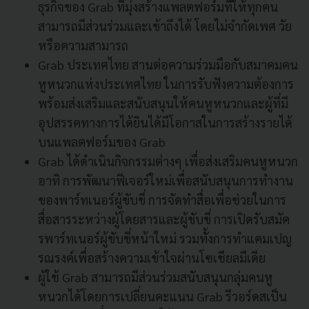
ธุรกิจของ Grab ที่มุ่งสร้างแพลตฟอร์มที่ให้ทุกคน
สามารถมีส่วนร่วมและเข้าถึงได้ โดยไม่จำกัดเพศ วัย
หรือความสามารถ
Grab ประเทศไทย สานต่อความร่วมมือกับสมาคมคน
หูหนวกแห่งประเทศไทย ในการรับฟังความต้องการ
พร้อมส่งเสริมและสนับสนุนให้คนหูหนวกและผู้ที่มี
อุปสรรคทางการได้ยินได้มีโอกาสในการสร้างรายได้
บนแพลตฟอร์มของ Grab
Grab ได้ดำเนินกิจกรรมต่างๆ เพื่อส่งเสริมคนหูหนวก
อาทิ การพัฒนาฟีเจอร์ใหม่เพื่อสนับสนุนการทำงาน
ของพาร์ทเนอร์ผู้ขับขี่ การจัดทำสื่อเพื่อช่วยในการ
สื่อสารระหว่างผู้โดยสารและผู้ขับขี่ การเปิดรับสมัค
รพาร์ทเนอร์ผู้ขับขี่หน้าใหม่ รวมทั้งการทำแคมเปญ
รณรงค์เพื่อสร้างความเข้าใจผ่านโซเชียลมีเดีย
ผู้ใช้ Grab สามารถมีส่วนร่วมสนับสนุนกลุ่มคนหู
หนวกได้โดยการเปลี่ยนคะแนน Grab รีวอร์ดสเป็น