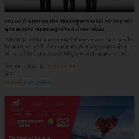
ครบ 60 ปี ธนาคารกรุงไทย เดินหน้าสู่ทศวรรษใหม่ สร้างโอกาสให้
ผู้คนและธุรกิจ หนุนเศรษฐกิจไทยเติบโตอย่างยั่งยืน
ธนาคารกรุงไทยจัดงาน Krungthai 60th Anniversary Gala Dinner ใน
โอกาสครบรอบ 60 ปี เพื่อขอบคุณลูกค้า พันธมิตรทุกภาคส่วน ที่ร่วม
สร้างความไว้วางใจและเป็นพลังสำคัญในการเติบโตของธนาคาร พร้...
สิงหาคม 6, 2026
| By
Techsauce Team
0
PR News
ธนาคาร
กรุงไทย