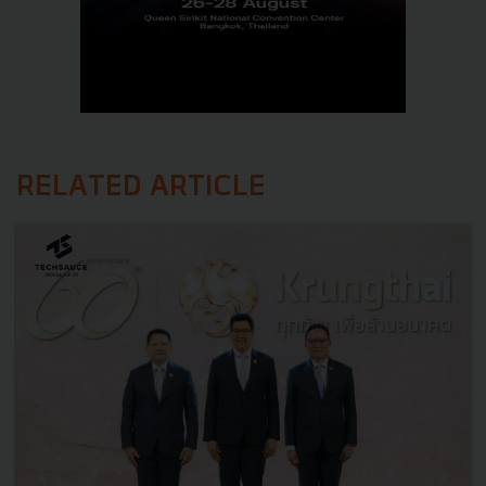
RELATED ARTICLE