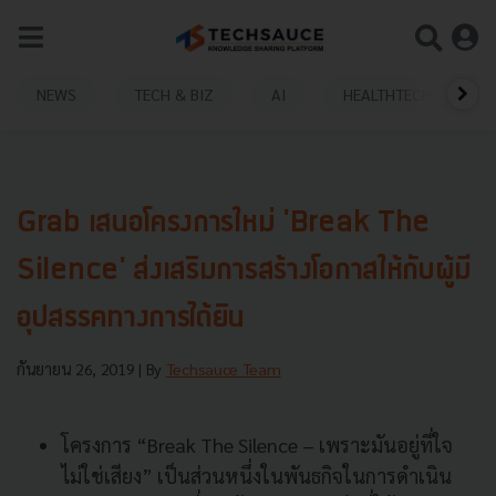
NEWS
TECH & BIZ
AI
HEALTHTECH
Grab เสนอโครงการใหม่ 'Break The
Silence' ส่งเสริมการสร้างโอกาสให้กับผู้มี
อุปสรรคทางการได้ยิน
กันยายน 26, 2019
| By
Techsauce Team
โครงการ “Break The Silence – เพราะมันอยู่ที่ใจ
ไม่ใช่เสียง” เป็นส่วนหนึ่งในพันธกิจในการดำเนิน