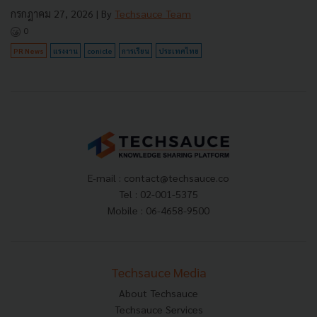
กรกฎาคม 27, 2026
| By
Techsauce Team
0
PR News
แรงงาน
conicle
การเรียน
ประเทศไทย
E-mail :
contact@techsauce.co
Tel : 02-001-5375
Mobile : 06-4658-9500
Techsauce Media
About Techsauce
Techsauce Services