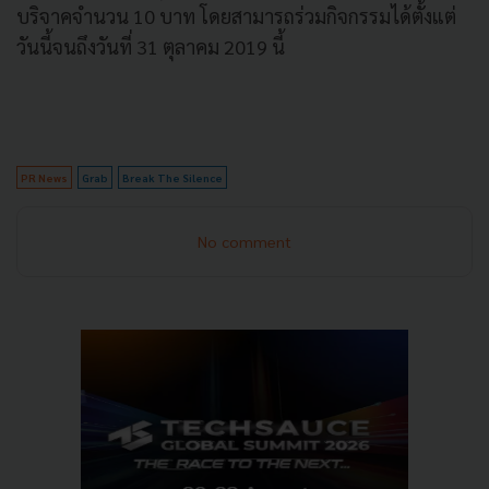
บริจาคจำนวน 10 บาท โดยสามารถร่วมกิจกรรมได้ตั้งแต่
วันนี้จนถึงวันที่ 31 ตุลาคม 2019 นี้
PR News
Grab
Break The Silence
No comment