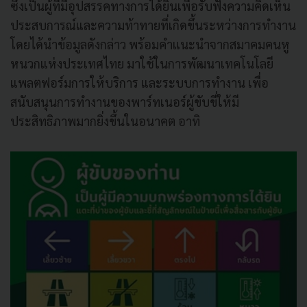
ซึ่งเป็นผู้ที่มีอุปสรรคทางการได้ยินเพื่อรับฟังความคิดเห็น
ประสบการณ์และความท้าทายที่เกิดขึ้นระหว่างการทำงาน
โดยได้นำข้อมูลดังกล่าว พร้อมคำแนะนำจากสมาคมคนหู
หนวกแห่งประเทศไทย มาใช้ในการพัฒนาเทคโนโลยี
แพลตฟอร์มการให้บริการ และระบบการทำงาน เพื่อ
สนับสนุนการทำงานของพาร์ทเนอร์ผู้ขับขี่ให้มี
ประสิทธิภาพมากยิ่งขึ้นในอนาคต อาทิ