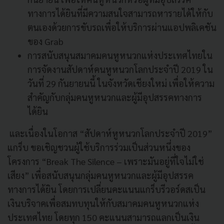
ทางการได้ยินที่มีความสนใจสามารถหารายได้ให้กับ
ตนเองด้วยการขับรถเพื่อให้บริการผ่านแอปพลิเคชัน
ของ Grab
การสนับสนุนสมาคมคนหูหนวกแห่งประเทศไทยใน
การจัดงานสัปดาห์คนหูหนวกโลกประจำปี 2019 ใน
วันที่ 29 กันยายนนี้ ในจังหวัดเชียงใหม่ เพื่อให้ความ
สำคัญกับกลุ่มคนหูหนวกและผู้มีอุปสรรคทางการ
ได้ยิน
และเนื่องในโอกาส “สัปดาห์หูหนวกโลกประจำปี 2019”
แกร็บ ขอเชิญชวนผู้ใช้บริการร่วมเป็นส่วนหนึ่งของ
โครงการ “Break The Silence – เพราะมันอยู่ที่ใจไม่ใช่
เสียง” เพื่อสนับสนุนกลุ่มคนหูหนวกและผู้มีอุปสรรค
ทางการได้ยิน โดยการเปลี่ยนคะแนนแกร็บรีวอร์ดสเป็น
เงินบริจาคเพื่อสมทบทุนให้กับสมาคมคนหูหนวกแห่ง
ประเทศไทย โดยทุก 150 คะแนนสามารถแลกเป็นเงิน