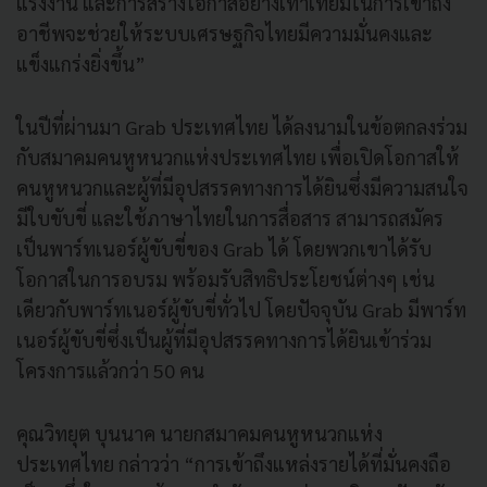
แรงงาน และการสร้างโอกาสอย่างเท่าเทียมในการเข้าถึง
อาชีพจะช่วยให้ระบบเศรษฐกิจไทยมีความมั่นคงและ
แข็งแกร่งยิ่งขึ้น”
ในปีที่ผ่านมา Grab ประเทศไทย ได้ลงนามในข้อตกลงร่วม
กับสมาคมคนหูหนวกแห่งประเทศไทย เพื่อเปิดโอกาสให้
คนหูหนวกและผู้ที่มีอุปสรรคทางการได้ยินซึ่งมีความสนใจ
มีใบขับขี่ และใช้ภาษาไทยในการสื่อสาร สามารถสมัคร
เป็นพาร์ทเนอร์ผู้ขับขี่ของ Grab ได้ โดยพวกเขาได้รับ
โอกาสในการอบรม พร้อมรับสิทธิประโยชน์ต่างๆ เช่น
เดียวกับพาร์ทเนอร์ผู้ขับขี่ทั่วไป โดยปัจจุบัน Grab มีพาร์ท
เนอร์ผู้ขับขี่ซึ่งเป็นผู้ที่มีอุปสรรคทางการได้ยินเข้าร่วม
โครงการแล้วกว่า 50 คน
คุณวิทยุต บุนนาค นายกสมาคมคนหูหนวกแห่ง
ประเทศไทย กล่าวว่า “การเข้าถึงแหล่งรายได้ที่มั่นคงถือ