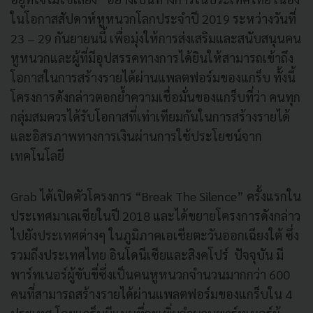
ในโอกาสสัปดาห์หูหนวกโลกประจำปี 2019 ระหว่างวันที่
23 – 29 กันยายนนี้ เพื่อมุ่งให้การส่งเสริมและสนับสนุนคน
หูหนวกและผู้ที่มีอุปสรรคทางการได้ยินให้สามารถเข้าถึง
โอกาสในการสร้างรายได้ผ่านแพลตฟอร์มของแกร็บ ทั้งนี้
โครงการดังกล่าวตอกย้ำความเชื่อมั่นของแกร็บที่ว่า คนทุก
กลุ่มสมควรได้รับโอกาสที่เท่าเทียมกันในการสร้างรายได้
และอิสรภาพทางการเงินผ่านการใช้ประโยชน์จาก
เทคโนโลยี
Grab ได้เปิดตัวโครงการ “Break The Silence” ครั้งแรกใน
ประเทศมาเลเซียในปี 2018 และได้ขยายโครงการดังกล่าว
ไปยังประเทศต่างๆ ในภูมิภาคเอเชียตะวันออกเฉียงใต้ ซึ่ง
รวมถึงประเทศไทย อินโดนีเซียและสิงคโปร์ ปัจจุบัน มี
พาร์ทเนอร์ผู้ขับขี่ซึ่งเป็นคนหูหนวกจำนวนมากกว่า 600
คนที่สามารถสร้างรายได้ผ่านแพลตฟอร์มของแกร็บใน 4