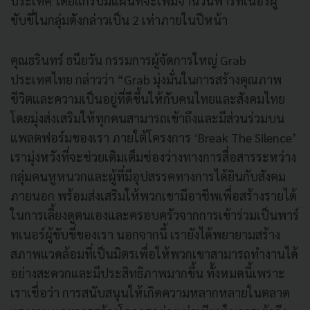
ประเทศ โดยแกร็บมีแผนที่จะเพิ่มจำนวนพาร์ทเนอร์ผู้
ขับขี่ในกลุ่มดังกล่าวเป็น 2 เท่าภายในปีหน้า
คุณธรินทร์ ธนียวัน กรรมการผู้จัดการใหญ่ Grab
ประเทศไทย กล่าวว่า “Grab มุ่งมั่นในการสร้างคุณภาพ
ชีวิตและความเป็นอยู่ที่ดีขึ้นให้กับคนไทยและสังคมไทย
โดยมุ่งส่งเสริมให้ทุกคนสามารถเข้าถึงและมีส่วนร่วมบน
แพลตฟอร์มของเรา ภายใต้โครงการ ‘Break The Silence’
เรามุ่งหวังที่จะช่วยเติมเต็มช่องว่างทางการสื่อสารระหว่าง
กลุ่มคนหูหนวกและผู้ที่มีอุปสรรคทางการได้ยินกับสังคม
ภายนอก พร้อมส่งเสริมให้พวกเขามีอาชีพเพื่อสร้างรายได้
ในการเลี้ยงดูตนเองและครอบครัวจากการเข้าร่วมเป็นพาร์
ทเนอร์ผู้ขับขี่ของเรา นอกจากนี้ เรายังได้พยายามสร้าง
สภาพแวดล้อมที่เป็นมิตรเพื่อให้พวกเขาสามารถทำงานได้
อย่างสะดวกและมีประสิทธิภาพมากขึ้น ทั้งหมดนี้เพราะ
เราเชื่อว่า การสนับสนุนให้เกิดความหลากหลายในตลาด