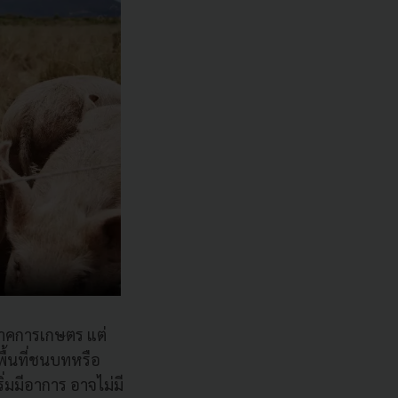
ภาคการเกษตร แต่
พื้นที่ชนบทหรือ
่มมีอาการ อาจไม่มี