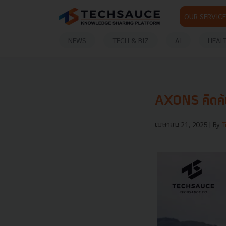
OUR SERVICE
NEWS
TECH & BIZ
AI
HEAL
AXONS คิดค้น 
เมษายน 21, 2025
| By
T