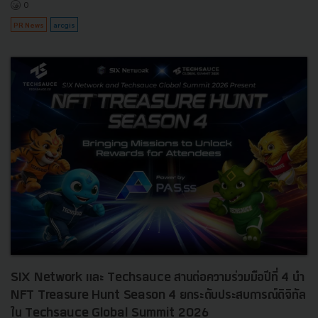
0
PR News
arcgis
SIX Network และ Techsauce สานต่อความร่วมมือปีที่ 4 นำ
NFT Treasure Hunt Season 4 ยกระดับประสบการณ์ดิจิทัล
ใน Techsauce Global Summit 2026