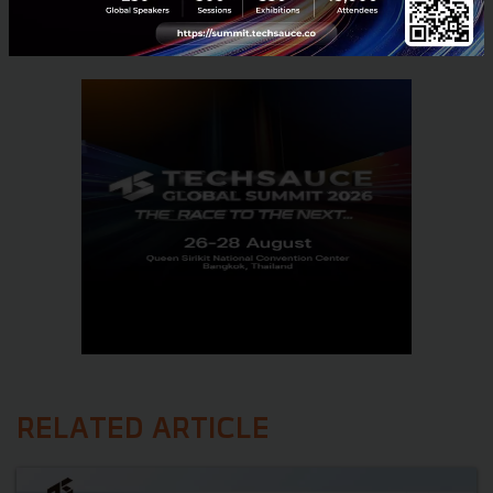
RELATED ARTICLE