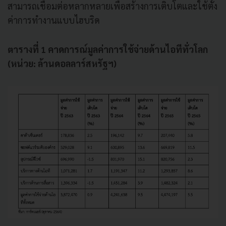
สามารถเชื่อมต่อหลากหลายเพื่อสร้างการเติบโตและใช้ตั้ง
ค่าการทำงานแบบไฮบริด
ตารางที่
1
คาดการณ์มูลค่าการใช้จ่ายด้านไอทีทั่วโลก
(หน่วย: ล้านดอลลาร์สหรัฐฯ)