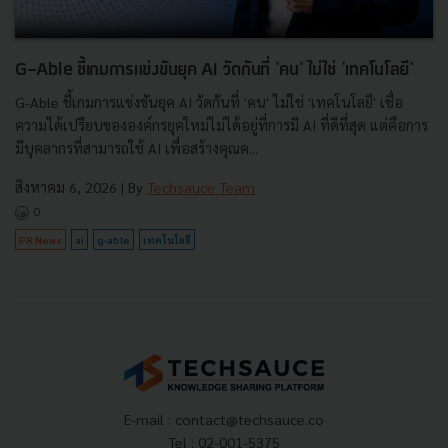
G-Able ชี้เกมการแข่งขันยุค AI วัดกันที่ 'คน' ไม่ใช่ 'เทคโนโลยี'
G-Able ชี้เกมการแข่งขันยุค AI วัดกันที่ 'คน' ไม่ใช่ 'เทคโนโลยี' เชื่อ
ความได้เปรียบขององค์กรยุคใหม่ไม่ได้อยู่ที่การมี AI ที่ดีที่สุด แต่คือการ
มีบุคลากรที่สามารถใช้ AI เพื่อสร้างคุณค...
สิงหาคม 6, 2026
| By
Techsauce Team
0
PR News
ai
g-able
เทคโนโลยี
E-mail :
contact@techsauce.co
Tel : 02-001-5375