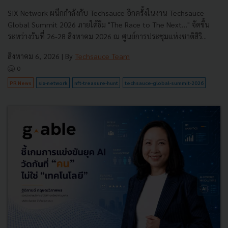
SIX Network ผนึกกำลังกับ Techsauce อีกครั้งในงาน Techsauce
Global Summit 2026 ภายใต้ธีม "The Race to The Next…" จัดขึ้น
ระหว่างวันที่ 26-28 สิงหาคม 2026 ณ ศูนย์การประชุมแห่งชาติสิริ...
สิงหาคม 6, 2026
| By
Techsauce Team
0
PR News
six-network
nft-treasure-hunt
techsauce-global-summit-2026