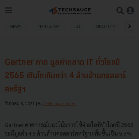
NEWS
TECH & BIZ
AI
HEALTHTECH
Gartner คาด มูลค่าตลาด IT ทั่วโลกปี
2565 เติบโตเกินกว่า 4 ล้านล้านดอลลาร์
สหรัฐฯ
ธันวาคม 8, 2021
| By
Techsauce Team
Gartner คาดการณ์แนวโน้มการใช้จ่ายไอทีทั่วโลกปี 2565
จะมีมูลค่า 4.5 ล้านล้านดอลลาร์สหรัฐฯ เพิ่มขึ้นเป็น 5.5%