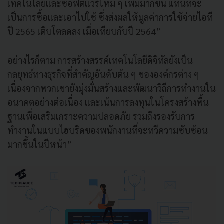
เทคโนโลยีและซอฟต์แวร์ใหม่ ๆ เพิ่มมากขึ้น แทนที่จะ
เป็นการซื้อและเอาไปใช้ ซึ่งส่งผลให้มูลค่าการใช้จ่ายไอที
ปี 2565 เติบโตลดลง เมื่อเทียบกับปี 2564”
อย่างไรก็ตาม การสร้างสรรค์เทคโนโลยีดิจิทัลยังเป็น
กลยุทธ์ทางธุรกิจที่สำคัญอันดับต้น ๆ ขององค์กรต่าง ๆ
เนื่องจากพวกเขายังมุ่งมั่นสร้างและพัฒนาวิถีการทำงานใน
อนาคตอย่างต่อเนื่อง และเน้นการลงทุนในโครงสร้างพื้น
ฐานเพื่อเสริมเกราะความปลอดภัย รวมถึงรองรับการ
ทำงานในแบบไฮบริดของพนักงานที่จะทวีความซับซ้อน
มากขึ้นในปีหน้า”