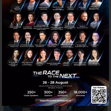
RELATED ARTICLE