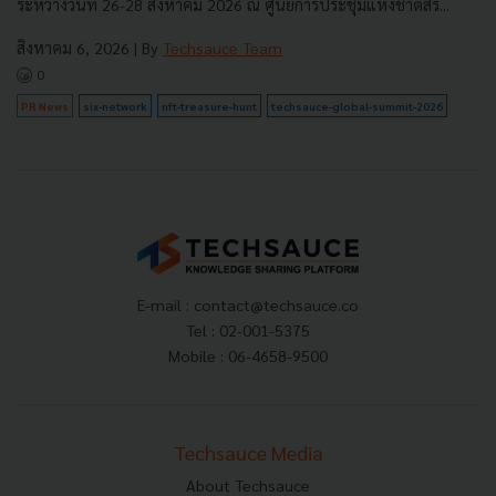
ระหว่างวันที่ 26-28 สิงหาคม 2026 ณ ศูนย์การประชุมแห่งชาติสิริ...
สิงหาคม 6, 2026
| By
Techsauce Team
0
PR News
six-network
nft-treasure-hunt
techsauce-global-summit-2026
E-mail :
contact@techsauce.co
Tel : 02-001-5375
Mobile : 06-4658-9500
Techsauce Media
About Techsauce