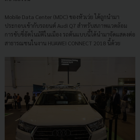
Mobile Data Center (MDC) ของหัวเว่ย ได้ถูกนำมา
ประกอบเข้ากับรถยนต์ Audi Q7 สำหรับสภาพแวดล้อม
การขับขี่อัตโนมัติในเมือง รถต้นแบบนี้ได้นำมาจัดแสดงต่อ
สาธารณชนในงาน HUAWEI CONNECT 2018 นี้ด้วย