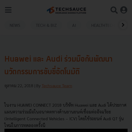
NEWS
TECH & BIZ
AI
HEALTHTECH
Huawei และ Audi ร่วมมือกันพัฒนา
นวัตกรรมการขับขี่อัตโนมัติ
ตุลาคม 22, 2018
| By
Techsauce Team
ในงาน HUAWEI CONNECT 2018 บริษัท Huawei และ Audi ได้ประกาศ
แผนความร่วมมือในอนาคตทางด้านยานยนต์เชื่อมต่ออัจฉริยะ
(Intelligent Connected Vehicles – ICV) โดยใช้รถยนต์ Audi Q7 รุ่น
ใหม่ในการทดลองครั้งนี