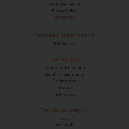
Techsauce Services
Privacy Policy
ส่งบทความ
Techsauce Global Summit
Visit Website
Trending Tags
Corporate Innovation
Digital Transformation
E-Commerce
Startup
Technology
Techsauce Category
News
Tech & Biz