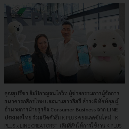
คุณสุปรีชา ลิมปิกาญจนโกวิท ผู้ช่วยกรรมการผู้จัดการ
ธนาคารกสิกรไทย และนางสาวอิสรี ดำรงพิทักษ์กุล ผู้
อำนวยการฝ่ายธุรกิจ Consumer Business จาก LINE
ประเทศไทย
ร่วมเปิดตัวธีม K PLUS คอลเลคชันใหม่ “K
PLUS x LINE CREATORS” เติมสีสันให้การใช้งาน K PLUS