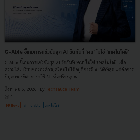
G-Able ชี้เกมการแข่งขันยุค AI วัดกันที่ 'คน' ไม่ใช่ 'เทคโนโลยี'
G-Able ชี้เกมการแข่งขันยุค AI วัดกันที่ 'คน' ไม่ใช่ 'เทคโนโลยี' เชื่อ
ความได้เปรียบขององค์กรยุคใหม่ไม่ได้อยู่ที่การมี AI ที่ดีที่สุด แต่คือการ
มีบุคลากรที่สามารถใช้ AI เพื่อสร้างคุณค...
สิงหาคม 6, 2026
| By
Techsauce Team
0
PR News
ai
g-able
เทคโนโลยี