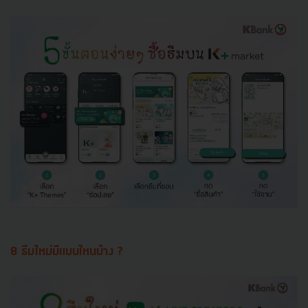
8 ธีมใหม่มีแบบไหนบ้าง ?