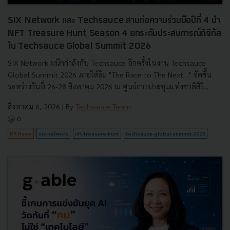
SIX Network และ Techsauce สานต่อความร่วมมือปีที่ 4 นำ
NFT Treasure Hunt Season 4 ยกระดับประสบการณ์ดิจิทัล
ใน Techsauce Global Summit 2026
SIX Network ผนึกกำลังกับ Techsauce อีกครั้งในงาน Techsauce
Global Summit 2026 ภายใต้ธีม "The Race to The Next…" จัดขึ้น
ระหว่างวันที่ 26-28 สิงหาคม 2026 ณ ศูนย์การประชุมแห่งชาติสิริ...
สิงหาคม 6, 2026
| By
Techsauce Team
0
PR News
six-network
nft-treasure-hunt
techsauce-global-summit-2026