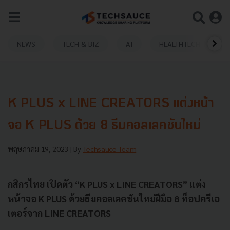
NEWS
TECH & BIZ
AI
HEALTHTECH
K PLUS x LINE CREATORS แต่งหน้า
จอ K PLUS ด้วย 8 ธีมคอลเลคชันใหม่
พฤษภาคม 19, 2023
| By
Techsauce Team
กสิกรไทย เปิดตัว “K PLUS x LINE CREATORS” แต่ง
หน้าจอ K PLUS ด้วยธีมคอลเลคชันใหม่ฝีมือ 8 ท็อปครีเอ
เตอร์จาก LINE CREATORS