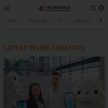
NEWS
TECH & BIZ
AI
HEALTHTECH
LATEST IN LINE CREATORS