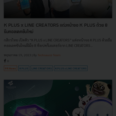
K PLUS x LINE CREATORS แต่งหน้าจอ K PLUS ด้วย 8
ธีมคอลเลคชันใหม่
กสิกรไทย เปิดตัว “K PLUS x LINE CREATORS” แต่งหน้าจอ K PLUS ด้วยธีม
คอลเลคชันใหม่ฝีมือ 8 ท็อปครีเอเตอร์จาก LINE CREATORS...
พฤษภาคม 19, 2023
| By
Techsauce Team
0
PR News
K PLUS
LINE CREATORS
K PLUS x LINE CREATORS