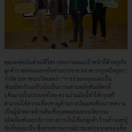
คุณพงษ์อนันต์ ธณัติไตร ประธานคณะเจ้าหน้าที่ด้านธุรกิจ
ลูกค้ารายย่อยและเครือข่ายการขาย ธนาคารกรุงศรีอยุธยา
จำกัด (มหาชน) เปิดเผยว่า “การร่วมลงทุนและเป็น
พันธมิตรกับแกร็บนับเป็นการผสานพลังพันธมิตรที่
แข็งแกร่งในประเทศไทย ความร่วมมือนี้ทำให้กรุงศรี
สามารถใช้ความเชี่ยวชาญด้านการเงินและศักยภาพความ
เป็นผู้นำตลาดด้านสินเชื่อบุคคลส่งมอบนวัตกรรม
ผลิตภัณฑ์และบริการทางการเงินให้แก่ลูกค้า ร้านค้า และผู้
ขับขี่ของแกร็บ ซึ่งจากสถานการณ์การแพร่ระบาดของเชื้อ