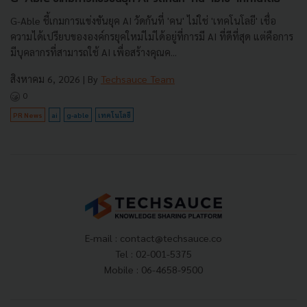
G-Able ชี้เกมการแข่งขันยุค AI วัดกันที่ 'คน' ไม่ใช่ 'เทคโนโลยี' เชื่อ
ความได้เปรียบขององค์กรยุคใหม่ไม่ได้อยู่ที่การมี AI ที่ดีที่สุด แต่คือการ
มีบุคลากรที่สามารถใช้ AI เพื่อสร้างคุณค...
สิงหาคม 6, 2026
| By
Techsauce Team
0
PR News
ai
g-able
เทคโนโลยี
E-mail :
contact@techsauce.co
Tel : 02-001-5375
Mobile : 06-4658-9500