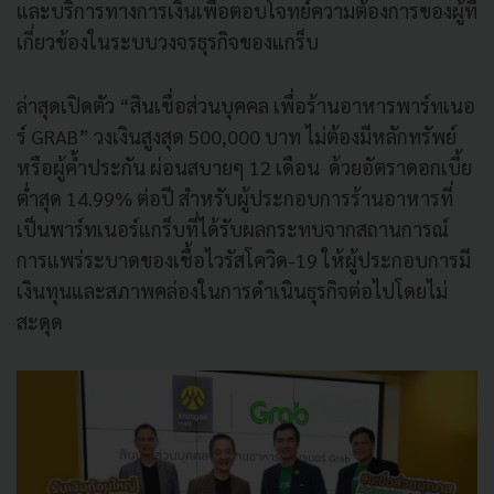
และบริการทางการเงินเพื่อตอบโจทย์ความต้องการของผู้ที่
เกี่ยวข้องในระบบวงจรธุรกิจของแกร็บ
ล่าสุดเปิดตัว “สินเชื่อส่วนบุคคล เพื่อร้านอาหารพาร์ทเนอ
ร์ GRAB” วงเงินสูงสุด 500,000 บาท ไม่ต้องมีหลักทรัพย์
หรือผู้ค้ำประกัน ผ่อนสบายๆ 12 เดือน ด้วยอัตราดอกเบี้ย
ต่ำสุด 14.99% ต่อปี สำหรับผู้ประกอบการร้านอาหารที่
เป็นพาร์ทเนอร์แกร็บที่ได้รับผลกระทบจากสถานการณ์
การแพร่ระบาดของเชื้อไวรัสโควิด-19 ให้ผู้ประกอบการมี
เงินทุนและสภาพคล่องในการดำเนินธุรกิจต่อไปโดยไม่
สะดุด