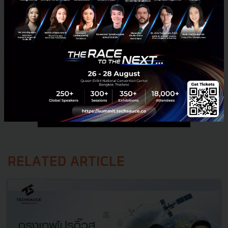
RELATED ARTICLE