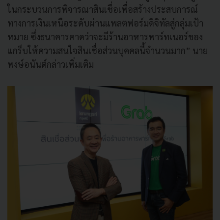
ในกระบวนการพิจารณาสินเชื่อเพื่อสร้างประสบการณ์
ทางการเงินเหนือระดับผ่านแพลตฟอร์มดิจิทัลสู่กลุ่มเป้า
หมาย ซึ่งธนาคารคาดว่าจะมีร้านอาหารพาร์ทเนอร์ของ
แกร็บให้ความสนใจสินเชื่อส่วนบุคคลนี้จำนวนมาก” นาย
พงษ์อนันต์กล่าวเพิ่มเติม