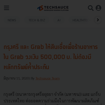
NEWS
TECH & BIZ
AI
HEALTHTECH
กรุงศรี และ Grab ให้สินเชื่อเพื่อร้านอาหาร
ใน Grab วงเงิน 500,000 บ. ไม่ต้องมี
หลักทรัพย์ค้ำประกัน
มิถุนายน 11, 2020
| By
Techsauce Team
กรุงศรี (ธนาคารกรุงศรีอยุธยา จำกัด (มหาชน)) และ แกร็บ
ประเทศไทย ต่อยอดความร่วมมือในการพัฒนาผลิตภัณฑ์