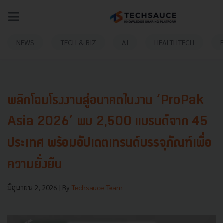
NEWS
TECH & BIZ
AI
HEALTHTECH
พลิกโฉมโรงงานสู่อนาคตในงาน ‘ProPak
Asia 2026’ พบ 2,500 แบรนด์จาก 45
ประเทศ พร้อมอัปเดตเทรนด์บรรจุภัณฑ์เพื่อ
ความยั่งยืน
มิถุนายน 2, 2026
| By
Techsauce Team