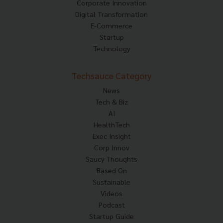
Corporate Innovation
Digital Transformation
E-Commerce
Startup
Technology
Techsauce Category
News
Tech & Biz
AI
HealthTech
Exec Insight
Corp Innov
Saucy Thoughts
Based On
Sustainable
Videos
Podcast
Startup Guide