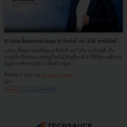
G-Able ชี้เกมการแข่งขันยุค AI วัดกันที่ 'คน' ไม่ใช่ 'เทคโนโลยี'
G-Able ชี้เกมการแข่งขันยุค AI วัดกันที่ 'คน' ไม่ใช่ 'เทคโนโลยี' เชื่อ
ความได้เปรียบขององค์กรยุคใหม่ไม่ได้อยู่ที่การมี AI ที่ดีที่สุด แต่คือการ
มีบุคลากรที่สามารถใช้ AI เพื่อสร้างคุณค...
สิงหาคม 6, 2026
| By
Techsauce Team
0
PR News
ai
g-able
เทคโนโลยี