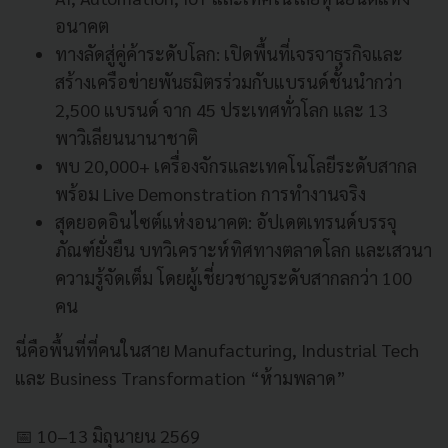
อนาคต
ทางลัดสู่คู่ค้าระดับโลก: เปิดพื้นที่เจรจาธุรกิจและ
สร้างเครือข่ายพันธมิตรร่วมกับแบรนด์ชั้นนำกว่า
2,500 แบรนด์ จาก 45 ประเทศทั่วโลก และ 13
พาวิเลียนนานาชาติ
พบ 20,000+ เครื่องจักรและเทคโนโลยีระดับสากล
พร้อม Live Demonstration การทำงานจริง
สุดยอดอินไซต์แห่งอนาคต: อัปเดตเทรนด์บรรจุ
ภัณฑ์ยั่งยืน บทวิเคราะห์ทิศทางตลาดโลก และเสวนา
ความรู้จัดเต็ม โดยผู้เชี่ยวชาญระดับสากลกว่า 100
คน
นี่คือพื้นที่ที่คนในสาย Manufacturing, Industrial Tech
และ Business Transformation “ห้ามพลาด”
📅 10–13 มิถุนายน 2569