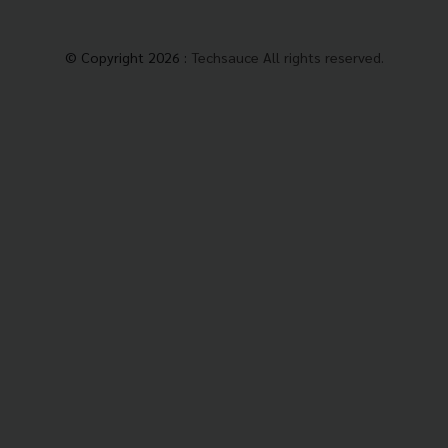
© Copyright 2026 :
Techsauce All rights reserved.