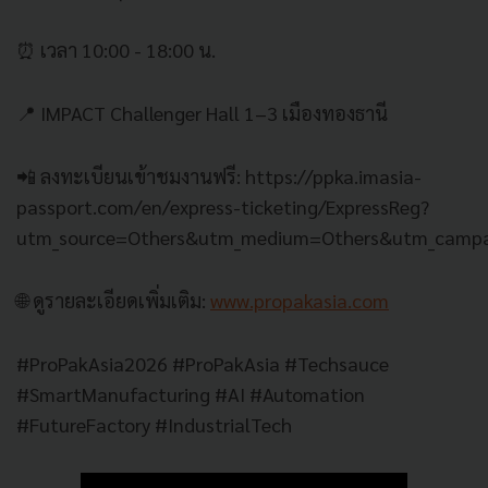
⏰ เวลา 10:00 - 18:00 น.
📍 IMPACT Challenger Hall 1–3 เมืองทองธานี
📲 ลงทะเบียนเข้าชมงานฟรี: https://ppka.imasia-
passport.com/en/express-ticketing/ExpressReg?
utm_source=Others&utm_medium=Others&utm_campa
🌐 ดูรายละเอียดเพิ่มเติม:
www.propakasia.com
#ProPakAsia2026 #ProPakAsia #Techsauce
#SmartManufacturing #AI #Automation
#FutureFactory #IndustrialTech