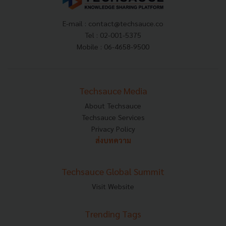
E-mail :
contact@techsauce.co
Tel : 02-001-5375
Mobile : 06-4658-9500
Techsauce Media
About Techsauce
Techsauce Services
Privacy Policy
ส่งบทความ
Techsauce Global Summit
Visit Website
Trending Tags