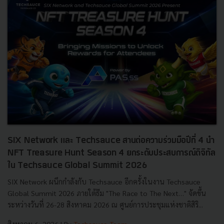
SIX Network และ Techsauce สานต่อความร่วมมือปีที่ 4 นำ
NFT Treasure Hunt Season 4 ยกระดับประสบการณ์ดิจิทัล
ใน Techsauce Global Summit 2026
SIX Network ผนึกกำลังกับ Techsauce อีกครั้งในงาน Techsauce
Global Summit 2026 ภายใต้ธีม "The Race to The Next…" จัดขึ้น
ระหว่างวันที่ 26-28 สิงหาคม 2026 ณ ศูนย์การประชุมแห่งชาติสิริ...