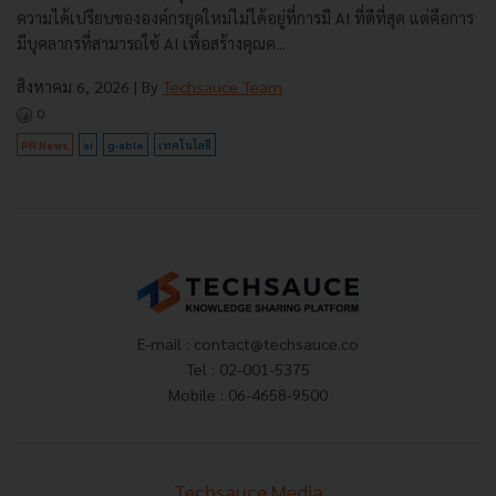
ความได้เปรียบขององค์กรยุคใหม่ไม่ได้อยู่ที่การมี AI ที่ดีที่สุด แต่คือการ
มีบุคลากรที่สามารถใช้ AI เพื่อสร้างคุณค...
สิงหาคม 6, 2026
| By
Techsauce Team
0
PR News
ai
g-able
เทคโนโลยี
E-mail :
contact@techsauce.co
Tel : 02-001-5375
Mobile : 06-4658-9500
Techsauce Media