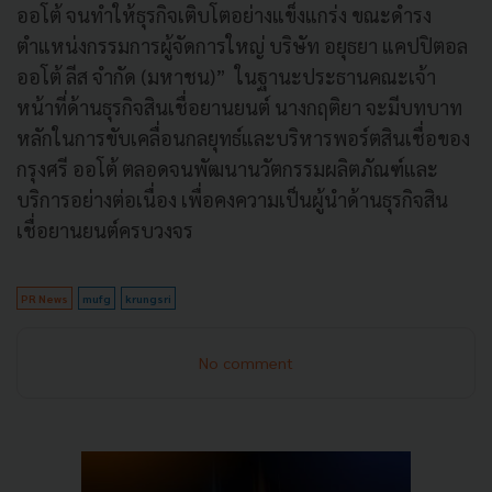
ออโต้ จนทำให้ธุรกิจเติบโตอย่างแข็งแกร่ง ขณะดำรง
ตำแหน่งกรรมการผู้จัดการใหญ่ บริษัท อยุธยา แคปปิตอล
ออโต้ ลีส จำกัด (มหาชน)” ในฐานะประธานคณะเจ้า
หน้าที่ด้านธุรกิจสินเชื่อยานยนต์ นางกฤติยา จะมีบทบาท
หลักในการขับเคลื่อนกลยุทธ์และบริหารพอร์ตสินเชื่อของ
กรุงศรี ออโต้ ตลอดจนพัฒนานวัตกรรมผลิตภัณฑ์และ
บริการอย่างต่อเนื่อง เพื่อคงความเป็นผู้นำด้านธุรกิจสิน
เชื่อยานยนต์ครบวงจร
PR News
mufg
krungsri
No comment