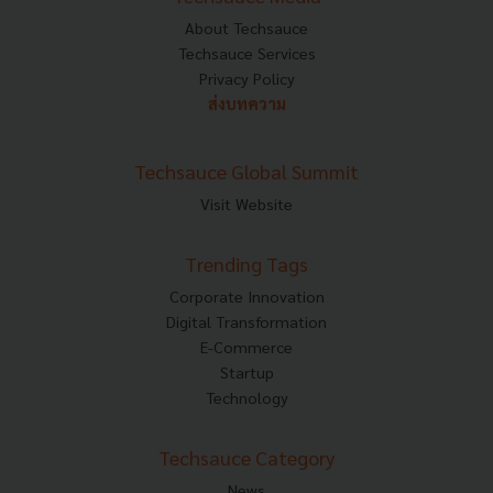
About Techsauce
Techsauce Services
Privacy Policy
ส่งบทความ
Techsauce Global Summit
Visit Website
Trending Tags
Corporate Innovation
Digital Transformation
E-Commerce
Startup
Technology
Techsauce Category
News