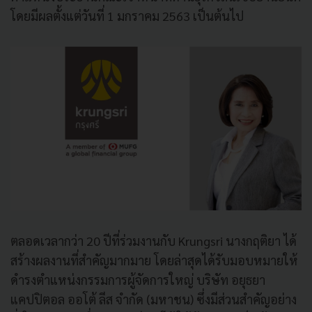
โดยมีผลตั้งแต่วันที่ 1 มกราคม 2563 เป็นต้นไป
ตลอดเวลากว่า 20 ปีที่ร่วมงานกับ Krungsri นางกฤติยา ได้
สร้างผลงานที่สำคัญมากมาย โดยล่าสุดได้รับมอบหมายให้
ดำรงตำแหน่งกรรมการผู้จัดการใหญ่ บริษัท อยุธยา
แคปปิตอล ออโต้ ลีส จำกัด (มหาชน) ซึ่งมีส่วนสำคัญอย่าง