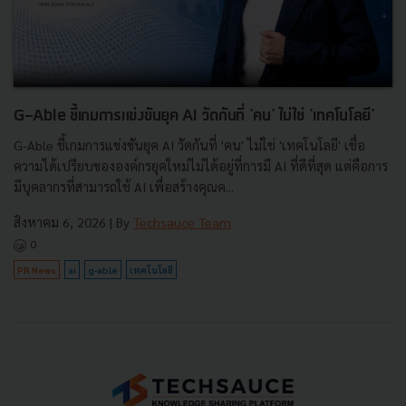
G-Able ชี้เกมการแข่งขันยุค AI วัดกันที่ 'คน' ไม่ใช่ 'เทคโนโลยี'
G-Able ชี้เกมการแข่งขันยุค AI วัดกันที่ 'คน' ไม่ใช่ 'เทคโนโลยี' เชื่อ
ความได้เปรียบขององค์กรยุคใหม่ไม่ได้อยู่ที่การมี AI ที่ดีที่สุด แต่คือการ
มีบุคลากรที่สามารถใช้ AI เพื่อสร้างคุณค...
สิงหาคม 6, 2026
| By
Techsauce Team
0
PR News
ai
g-able
เทคโนโลยี