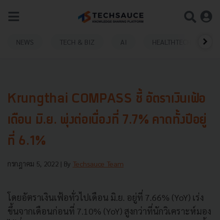
NEWS
TECH & BIZ
AI
HEALTHTECH
Krungthai COMPASS ชี้ อัตราเงินเฟ้อ
เดือน มิ.ย. พุ่งต่อเนื่องที่ 7.7% คาดทั้งปีอยู่
ที่ 6.1%
กรกฎาคม 5, 2022
| By
Techsauce Team
โดยอัตราเงินเฟ้อทั่วไปเดือน มิ.ย. อยู่ที่ 7.66% (YoY) เร่ง
ขึ้นจากเดือนก่อนที่ 7.10% (YoY) สูงกว่าที่นักวิเคราะห์มอง