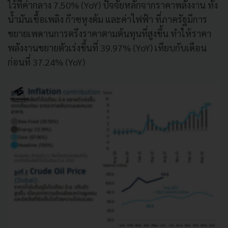
ไว้ที่ค่ากลาง 7.50% (YoY) ปัจจัยหลักจากราคาพลังงาน ทั้ง
น้ำมันเชื้อเพลิง ก๊าซหุงต้ม และค่าไฟฟ้า ที่ภาครัฐมีการ
ขยายเพดานการตรึงราคาตามต้นทุนที่สูงขึ้น ทำให้ราคา
พลังงานขยายตัวเร่งขึ้นที่ 39.97% (YoY) เทียบกับเดือน
ก่อนที่ 37.24% (YoY)