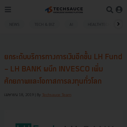
NEWS
TECH & BIZ
AI
HEALTHTECH
ยกระดับบริการทางการเงินอีกขั้น LH Fund
- LH BANK ผนึก INVESCO เพิ่ม
ศักยภาพและโอกาสการลงทุนทั่วโลก
เมษายน 18, 2019
| By
Techsauce Team