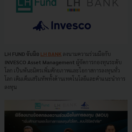
LH FUND จับมือ
LH BANK
ลงนามความร่วมมือกับ
INVESCO Asset Management
ผู้จัดการกองทุนระดับ
โลก เป็นพันธมิตรเพิ่มศักยภาพและโอกาสการลงทุนทั่ว
โลก เติมเต็มเสริมทัพทั้งด้านเทคโนโลยีและคำแนะนำการ
ลงทุน