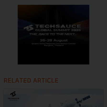
RELATED ARTICLE