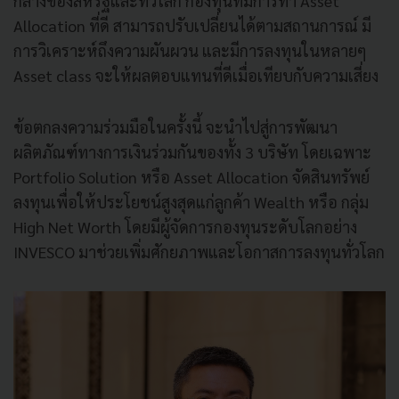
กลางของสหรัฐและทั่วโลก กองทุนที่มีการทำ Asset
Allocation ที่ดี สามารถปรับเปลี่ยนได้ตามสถานการณ์ มี
การวิเคราะห์ถึงความผันผวน และมีการลงทุนในหลายๆ
Asset class จะให้ผลตอบแทนที่ดีเมื่อเทียบกับความเสี่ยง
ข้อตกลงความร่วมมือในครั้งนี้ จะนำไปสู่การพัฒนา
ผลิตภัณฑ์ทางการเงินร่วมกันของทั้ง 3 บริษัท โดยเฉพาะ
Portfolio Solution หรือ Asset Allocation จัดสินทรัพย์
ลงทุนเพื่อให้ประโยชน์สูงสุดแก่ลูกค้า Wealth หรือ กลุ่ม
High Net Worth โดยมีผู้จัดการกองทุนระดับโลกอย่าง
INVESCO มาช่วยเพิ่มศักยภาพและโอกาสการลงทุนทั่วโลก