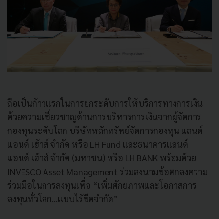
ถือเป็นก้าวแรกในการยกระดับการให้บริการทางการเงิน
ด้วยความเชี่ยวชาญด้านการบริหารการเงินจากผู้จัดการ
กองทุนระดับโลก บริษัทหลักทรัพย์จัดการกองทุน แลนด์
แอนด์ เฮ้าส์ จำกัด หรือ LH Fund และธนาคารแลนด์
แอนด์ เฮ้าส์ จำกัด (มหาชน) หรือ LH BANK พร้อมด้วย
INVESCO Asset Management ร่วมลงนามข้อตกลงความ
ร่วมมือในการลงทุนเพื่อ “เพิ่มศักยภาพและโอกาสการ
ลงทุนทั่วโลก...แบบไร้ขีดจำกัด”