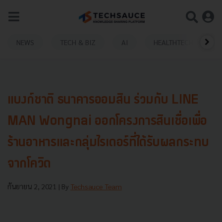
NEWS
TECH & BIZ
AI
HEALTHTECH
แบงก์ชาติ ธนาคารออมสิน ร่วมกับ LINE
MAN Wongnai ออกโครงการสินเชื่อเพื่อ
ร้านอาหารและกลุ่มไรเดอร์ที่ได้รับผลกระทบ
จากโควิด
กันยายน 2, 2021
| By
Techsauce Team