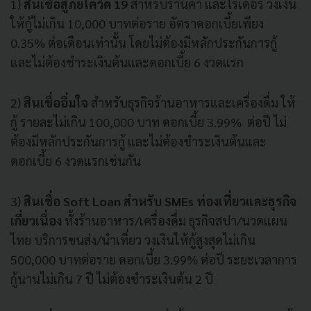
1)
สินเชื่อสู้ภัยโควิด 19
สำหรับร้านค้า และไรเดอร์ วงเงิน
ให้กู้ไม่เกิน 10,000 บาทต่อราย อัตราดอกเบี้ยเพียง
0.35% ต่อเดือนเท่านั้น โดยไม่ต้องมีหลักประกันการกู้
และไม่ต้องชำระเงินต้นและดอกเบี้ย 6 งวดแรก
2)
สินเชื่ออิ่มใจ
สำหรับธุรกิจร้านอาหารและเครื่องดื่ม ให้
กู้ รายละไม่เกิน 100,000 บาท ดอกเบี้ย 3.99% ต่อปี ไม่
ต้องมีหลักประกันการกู้ และไม่ต้องชำระเงินต้นและ
ดอกเบี้ย 6 งวดแรกเช่นกัน
3)
สินเชื่อ Soft Loan สำหรับ SMEs ท่องเที่ยวและธุรกิจ
เกี่ยวเนื่อง
ทั้งร้านอาหาร/เครื่องดื่ม ธุรกิจสปา/นวดแผน
ไทย บริการขนส่ง/นำเที่ยว วงเงินให้กู้สูงสุดไม่เกิน
500,000 บาทต่อราย ดอกเบี้ย 3.99% ต่อปี ระยะเวลาการ
กู้นานไม่เกิน 7 ปี ไม่ต้องชำระเงินต้น 2 ปี