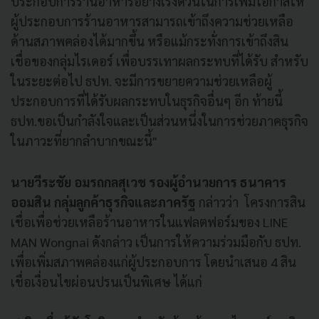
ประกอบการร้านอาหารอย่างเร่งด่วนในการเพิ่มโอกาสให้
ผู้ประกอบการร้านอาหารสามารถเข้าถึงความช่วยเหลือ
ด้านสภาพคล่องได้มากขึ้น หรือแม้กระทั่งการเข้าถึงสิน
เชื่อของกลุ่มไรเดอร์ เพื่อบรรเทาผลกระทบที่ได้รับ สำหรับ
ในระยะต่อไป ธปท. จะมีการขยายความช่วยเหลือผู้
ประกอบการที่ได้รับผลกระทบในธุรกิจอื่นๆ อีก ท้ายนี้
ธปท.ขอเป็นกำลังใจและเป็นส่วนหนึ่งในการช่วยภาคธุรกิจ
ในภาวะที่ยากลำบากขณะนี้"
นายวีระชัย อมรถกลสุเวช รองผู้อำนวยการ ธนาคาร
ออมสิน กลุ่มลูกค้าธุรกิจและภาครัฐ
กล่าวว่า โครงการสิน
เชื่อเพื่อช่วยเหลือร้านอาหารในแฟลตฟอร์มของ LINE
MAN Wongnai ดังกล่าว เป็นการให้ความร่วมมือกับ ธปท.
เพื่อเพิ่มสภาพคล่องแก่ผู้ประกอบการ โดยนำเสนอ 4 สิน
เชื่อเงื่อนไขผ่อนปรนเป็นพิเศษ ได้แก่