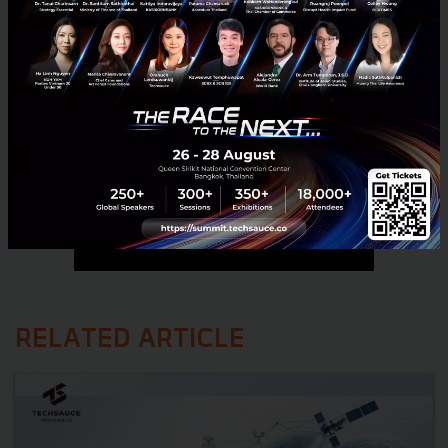
RELATED ARTICLE