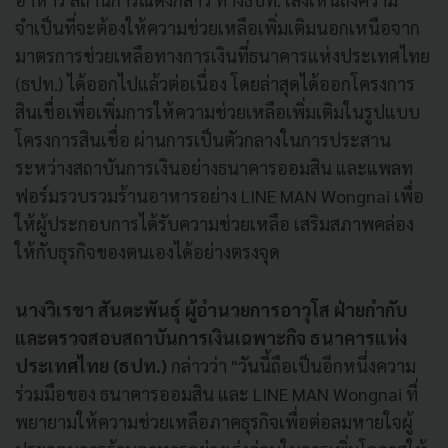
จำเป็นที่จะต้องให้ความช่วยเหลือเพิ่มเติมนอกเหนือจาก
มาตรการช่วยเหลือทางการเงินที่ธนาคารแห่งประเทศไทย
(ธปท.) ได้ออกไปแล้วต่อเนื่อง โดยล่าสุดได้ออกโครงการ
สินเชื่อเพื่อเพิ่มการให้ความช่วยเหลือเพิ่มเติมในรูปแบบ
โครงการสินเชื่อ ผ่านการเป็นตัวกลางในการประสาน
ระหว่างสถาบันการเงินอย่างธนาคารออมสิน และแพลท
ฟอร์มรวบรวมร้านอาหารอย่าง LINE MAN Wongnai เพื่อ
ให้ผู้ประกอบการได้รับความช่วยเหลือ เสริมสภาพคล่อง
ให้กับธุรกิจของตนเองได้อย่างตรงจุด
นางวิเรขา สันตะพันธุ์ ผู้อำนวยการอาวุโส ฝ่ายกำกับ
และตรวจสอบสถาบันการเงินเฉพาะกิจ ธนาคารแห่ง
ประเทศไทย (ธปท.)
กล่าวว่า "วันนี้ถือเป็นอีกหนึ่งความ
ร่วมมือของ ธนาคารออมสิน และ LINE MAN Wongnai ที่
พยายามให้ความช่วยเหลือภาคธุรกิจเพื่อต่อลมหายใจผู้