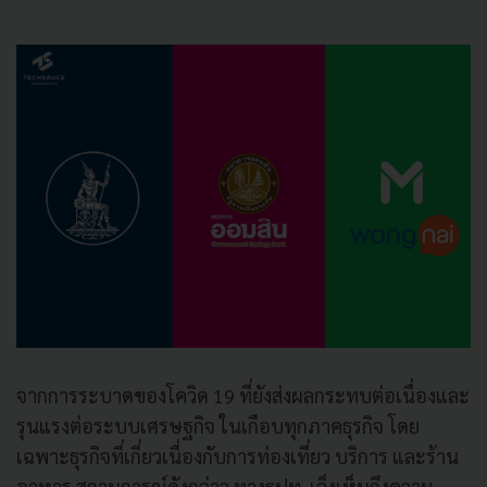
จากการระบาดของโควิด 19 ที่ยังส่งผลกระทบต่อเนื่องและ
รุนแรงต่อระบบเศรษฐกิจ ในเกือบทุกภาคธุรกิจ โดย
เฉพาะธุรกิจที่เกี่ยวเนื่องกับการท่องเที่ยว บริการ และร้าน
อาหาร สถานการณ์ดังกล่าว ทางธปท. เล็งเห็นถึงความ