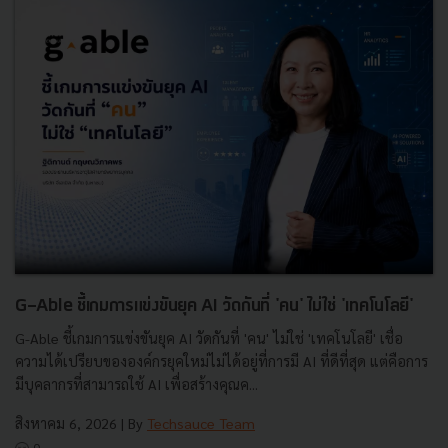
G-Able ชี้เกมการแข่งขันยุค AI วัดกันที่ 'คน' ไม่ใช่ 'เทคโนโลยี'
G-Able ชี้เกมการแข่งขันยุค AI วัดกันที่ 'คน' ไม่ใช่ 'เทคโนโลยี' เชื่อ
ความได้เปรียบขององค์กรยุคใหม่ไม่ได้อยู่ที่การมี AI ที่ดีที่สุด แต่คือการ
มีบุคลากรที่สามารถใช้ AI เพื่อสร้างคุณค...
สิงหาคม 6, 2026
| By
Techsauce Team
0