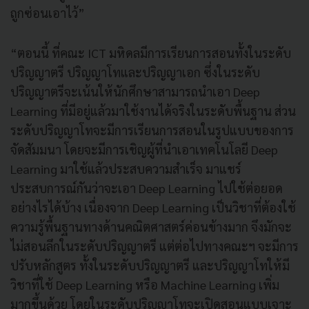
ถูกซ่อนเอาไว้”
“ตอนนี้ ที่คณะ ICT มหิดลมีการเรียนการสอนทั้งในระดับ
ปริญญาตรี ปริญญาโทและปริญญาเอก ซึ่งในระดับ
ปริญญาตรีจะเน้นให้นักศึกษาสามารถนำเอา Deep
Learning ที่มีอยู่แล้วมาใช้งานได้จริงในระดับพื้นฐาน ส่วน
ระดับปริญญาโทจะมีการเรียนการสอนในรูปแบบของการ
จัดสัมมนา โดยจะมีการเชิญผู้ที่นำเอาเทคโนโลยี Deep
Learning มาใช้แล้วประสบความสำเร็จ มาแชร์
ประสบการณ์กันว่าจะเอา Deep Learning ไปใช้ต่อยอด
อย่างไรได้บ้าง เนื่องจาก Deep Learning เป็นวิชาที่ต้องใช้
ความรู้พื้นฐานทางด้านคณิตศาสตร์ค่อนข้างมาก จึงมักจะ
ไม่สอนลึกในระดับปริญญาตรี แต่ต่อไปทางคณะฯ จะมีการ
ปรับหลักสูตร ทั้งในระดับปริญญาตรี และปริญญาโทให้มี
วิชาที่ใช้ Deep Learning หรือ Machine Learning เพิ่ม
มากขึ้นด้วย โดยในระดับปริญญาโทจะเปิดสอนแบบเจาะ