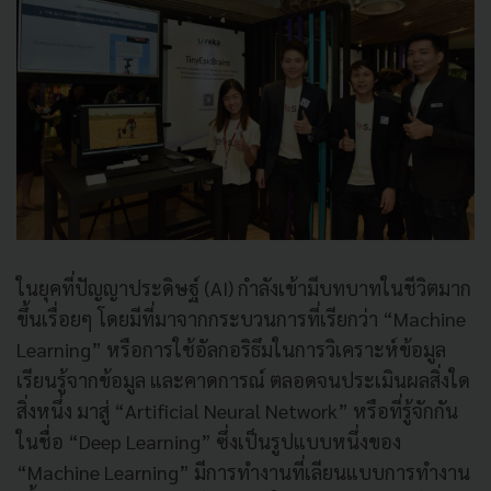
ในยุคที่ปัญญาประดิษฐ์ (AI) กำลังเข้ามีบทบาทในชีวิตมาก
ขึ้นเรื่อยๆ โดยมีที่มาจากกระบวนการที่เรียกว่า “Machine
Learning” หรือการใช้อัลกอริธึมในการวิเคราะห์ข้อมูล
เรียนรู้จากข้อมูล และคาดการณ์ ตลอดจนประเมินผลสิ่งใด
สิ่งหนึ่ง มาสู่ “Artificial Neural Network” หรือที่รู้จักกัน
ในชื่อ “Deep Learning” ซึ่งเป็นรูปแบบหนึ่งของ
“Machine Learning” มีการทำงานที่เลียนแบบการทำงาน