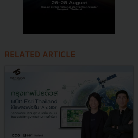
RELATED ARTICLE