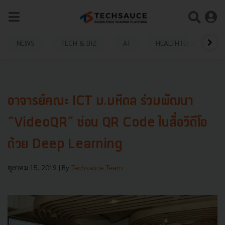
NEWS
TECH & BIZ
AI
HEALTHTECH
อาจารย์คณะ ICT ม.มหิดล ร่วมพัฒนา
“VideoQR” ซ่อน QR Code ในสื่อวิดีโอ
ด้วย Deep Learning
ตุลาคม 15, 2019
| By
Techsauce Team