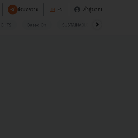
ส่งบทความ
TH
EN
เข้าสู่ระบบ
UGHTS
Based On
SUSTAINABLE
VIDEOS
P