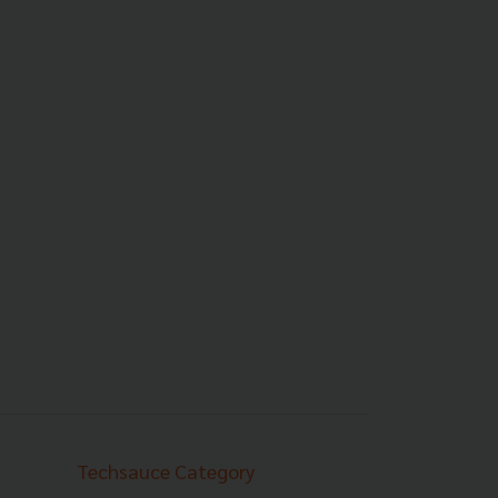
Techsauce Category