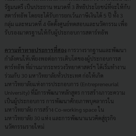
รัฐมนตรี เป็นประธาน หมวดที่ 3 สิทธิประโยชน์ที่จะให้กับ
สตาร์ทอัพ โดยจะได้รับการยกเว้นภาษีเงินได้ 5 ปี ทั้ง 3
กลุ่ม และหมวดที่ 4 จัดตั้งศูนย์ทดสอบและนวัตกรรม เพื่อ
รับรองมาตรฐานให้กับผู้ประกอบการสตาร์ทอัพ
ความท้าทายประการที่สอง
การวางรากฐานและพัฒนา
กำลังคนให้เพียงพอต่อการเติบโตของผู้ประกอบการส
ตาร์ทอัพ ที่ผ่านมากระทรวงวิทยาศาสตร์ฯ ได้เริ่มทำงาน
ร่วมกับ 30 มหาวิทยาลัยทั่วประเทศ ก่อให้เกิด
มหาวิทยาลัยแห่งการประกอบการ (Entrepreneurial
University) ที่มีการพัฒนาหลักสูตร การสร้างภาวะความ
เป็นผู้ประกอบการ การพัฒนาศักยภาพบุคลากรใน
มหาวิทยาลัย การสร้าง Co-working space ใน
มหาวิทยาลัย 30 แห่ง และการพัฒนาแนวคิดสู่ธุรกิจ
นวัตกรรมรายใหม่