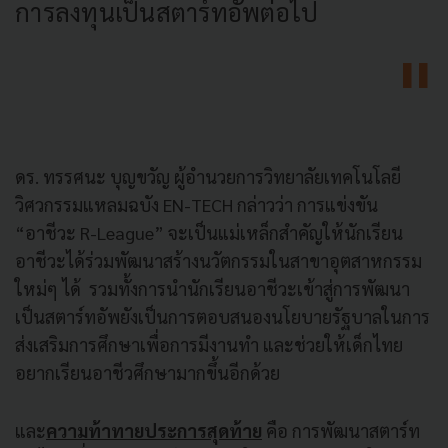
การลงทุนเป็นสตาร์ทอัพต่อไป
ดร. ทรรศนะ บุญขวัญ ผู้อำนวยการวิทยาลัยเทคโนโลยี
วิศวกรรมแหลมฉบัง EN-TECH กล่าวว่า การแข่งขัน
“อาชีวะ R-League” จะเป็นแม่เหล็กสำคัญให้นักเรียน
อาชีวะได้ร่วมพัฒนาสร้างนวัตกรรมในสาขาอุตสาหกรรม
ใหม่ๆ ได้ รวมทั้งการนำนักเรียนอาชีวะเข้าสู่การพัฒนา
เป็นสตาร์ทอัพยังเป็นการตอบสนองนโยบายรัฐบาลในการ
ส่งเสริมการศึกษาเพื่อการมีงานทำ และช่วยให้เด็กไทย
อยากเรียนอาชีวศึกษามากขึ้นอีกด้วย
และ
ความท้าทายประการสุดท้าย
คือ การพัฒนาสตาร์ท