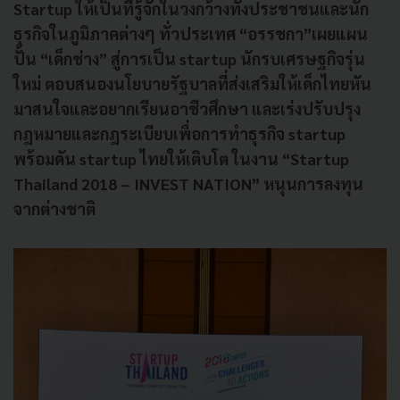
Startup ให้เป็นที่รู้จักในวงกว้างทั้งประชาชนและนัก
ธุรกิจในภูมิภาคต่างๆ ทั่วประเทศ “อรรชกา”เผยแผน
ปั้น “เด็กช่าง” สู่การเป็น startup นักรบเศรษฐกิจรุ่น
ใหม่ ตอบสนองนโยบายรัฐบาลที่ส่งเสริมให้เด็กไทยหัน
มาสนใจและอยากเรียนอาชีวศึกษา และเร่งปรับปรุง
กฎหมายและกฎระเบียบเพื่อการทำธุรกิจ startup
พร้อมดัน startup ไทยให้เติบโต ในงาน “Startup
Thailand 2018 – INVEST NATION” หนุนการลงทุน
จากต่างชาติ