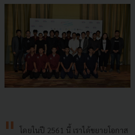
โดยในปี 2561 นี้ เราได้ขยายโอกาส