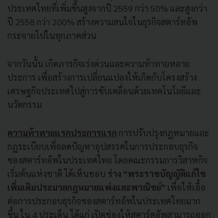
ประเทศไทยที่เพิ่มขึ้นสูงจากปี 2559 กว่า 50% และสูงกว่า
ปี 2558 กว่า 200% สร้างความสนใจในธุรกิจสตาร์ทอัพ
กระจายไปในทุกภาคส่วน
จากวันนั้น เกิดภารกิจเร่งด่วนและความท้าทายหลาย
ประการ เพื่อสร้างการเปลี่ยนแปลงให้เกิดกับโครงสร้าง
เศรษฐกิจประเทศไปสู่การขับเคลื่อนด้วยเทคโนโลยีและ
นวัตกรรม
ความท้าทายแรกประการแรก
การปรับปรุงกฎหมายและ
กฎระเบียบเพื่อลดปัญหาอุปสรรคในการประกอบธุรกิจ
ของสตาร์ทอัพในประเทศไทย โดยคณะกรรมการวิสาหกิจ
เริ่มต้นแห่งชาติ ได้เห็นชอบ
ร่าง “พระราชบัญญัติแก้ไข
เพิ่มเติมประมวลกฎหมายแพ่งและพาณิชย์”
เพื่อให้เอื้อ
ต่อการประกอบธุรกิจของสตาร์ทอัพในประเทศไทยมาก
ขึ้น ใน 4 ประเด็น ได้แก่ เปิดช่องให้สตาร์ตอัพสามารถออก