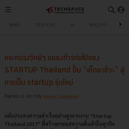
NEWS
TECH & BIZ
AI
HEALTHTECH
กระทรวงวิทย์ฯ แถลงก้าวต่อไปของ
STARTUP Thailand ปั้น “เด็กอาชีวะ” สู่
การเป็น startup รุ่นใหม่
กันยายน 22, 2017
| By
Issaree Chulakasem
หลังประสบความสำเร็จอย่างสูงจากงาน “Startup
Thailand 2017” ที่สร้างกระแสความตื่นตัวในธุรกิจ