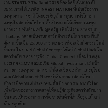
งาน
STARTUP Thailand 2018
ที่จะจัดขึ้นในกลางปี
2561 ภายใต้แนวคิด
INVEST NATION
ที่เน้นเรื่องการ
ลงทุนจากต่างชาติ โดยจะเชิญนักลงทุนจากทั่วโลกมา
ลงทุนในสตาร์ทอัพไทย ตั้งเป้าหมายให้เกิดการลงทุน
มากกว่า 1 พันล้านเหรียญสหรัฐ เพื่อให้งาน STARTUP
Thailand กลายเป็นงานสตาร์ทอัพระดับโลก ขยายพื้นที่
จัดงานขึ้นเป็น 25,000 ตารางเมตร พร้อมเปิดกิจกรรมใหม่
ขึ้นภายในงาน 4 Global Concept ได้แก่ Global Hack ใน
สตาร์ทอัพ 9 สาขาธุรกิจ Global Connect เชื่อมโยงกลุ่ม
ประเทศ CLMV และเอเชีย Global Investment เร่งเป้า
หมายการลงทุนจากต่างชาติทั้งเอเชีย อเมริกา และยุโรป
และ Global Market Place นำสินค้าของสตาร์อัพมา
ทำการซื้อขายแก่ประชาชน ตั้งเป้า 600 รายจากทั่วโลก
เพื่อเปิดช่องทางการตลาดให้คนรู้จักธุรกิจสตาร์ทอัพมาก
ขึ้น และเป็นช่องทางการซื้อขายสินค้าที่สำเร็จรูปแล้วแก่
นักลงทุนด้วย