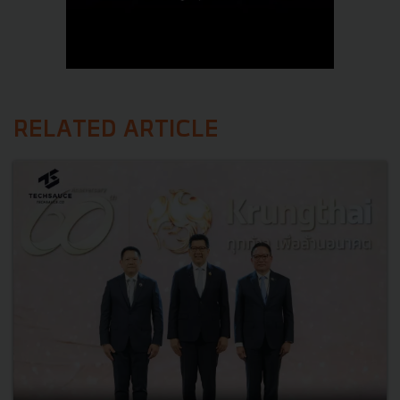
RELATED ARTICLE