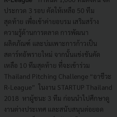
ประกวด 3 รอบ คัดให้เหลือ 50 ทีม
สุดท้าย เพื่อเข้าค่ายอบรม เสริมสร้าง
ความรู้ด้านการตลาด การพัฒนา
ผลิตภัณฑ์ และบ่มเพาะการก้าวเป็น
สตาร์ทอัพรายใหม่ จากนั้นแข่งขันคัด
เหลือ 10 ทีมสุดท้าย ที่จะเข้าร่วม
Thailand Pitching Challenge “อาชีวะ
R-League” ในงาน STARTUP Thailand
2018 หาผู้ชนะ 3 ทีม ก่อนนำไปศึกษาดู
งานต่างประเทศ และสนับสนุนต่อยอด