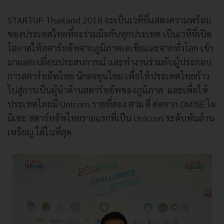
STARTUP Thailand 2018 จะเป็นเวทีที่แสดงความพร้อม
ของประเทศไทยที่จะร่วมมือกับทุกประเทศ เป็นเวทีที่เปิด
โอกาสให้สตาร์ทอัพจากภูมิภาคเอเชียและจากทั่วโลก เข้า
มาแลกเปลี่ยนประสบการณ์ และทำงานร่วมกับผู้ประกอบ
การสตาร์ทอัพไทย นักลงทุนไทย เพื่อให้ประเทศไทยก้าว
ไปสู่การเป็นผู้นำด้านสตาร์ทอัพของภูมิภาค และเพื่อให้
ประเทศไทยมี Unicorn รายที่สอง สาม สี่ ต่อจาก OMISE โอ
มิเซะ สตาร์ทอัพไทยรายแรกที่เป็น Unicorn ระดับพันล้าน
เหรียญ ได้ในที่สุด