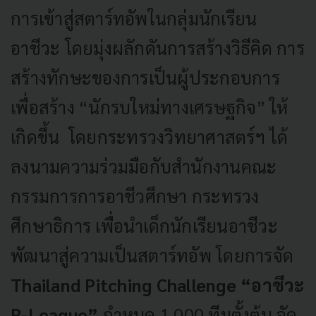
การเข้าสู่สตาร์ทอัพในกลุ่มนักเรียน
อาชีวะ โดยมุ่งผลักดันการสร้างวิธีคิด การ
สร้างทักษะของการเป็นผู้ประกอบการ
เพื่อสร้าง “นักรบใหม่ทางเศรษฐกิจ” ให้
เกิดขึ้น โดยกระทรวงวิทยาศาสตร์ฯ ได้
ลงนามความร่วมมือกับสำนักงานคณะ
กรรมการการอาชีวศึกษา กระทรวง
ศึกษาธิการ เพื่อนำเด็กนักเรียนอาชีวะ
พัฒนาสู่ความเป็นสตาร์ทอัพ โดยการจัด
Thailand Pitching Challenge “อาชีวะ
R-League”
กำหนด 1,000 ทีมตั้งต้น จัด